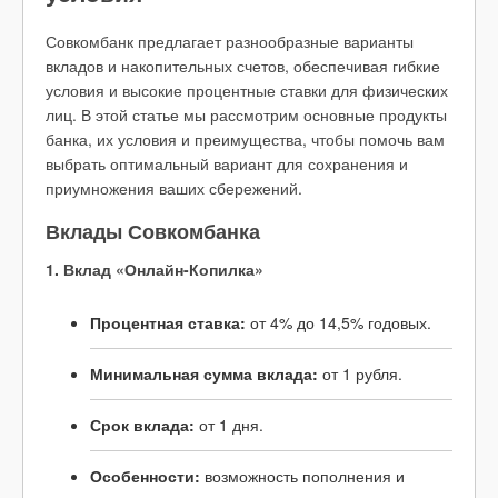
Совкомбанк предлагает разнообразные варианты
вкладов и накопительных счетов, обеспечивая гибкие
условия и высокие процентные ставки для физических
лиц. В этой статье мы рассмотрим основные продукты
банка, их условия и преимущества, чтобы помочь вам
выбрать оптимальный вариант для сохранения и
приумножения ваших сбережений.
Вклады Совкомбанка
1. Вклад «Онлайн-Копилка»
Процентная ставка:
от 4% до 14,5% годовых.
Минимальная сумма вклада:
от 1 рубля.
Срок вклада:
от 1 дня.
Особенности:
возможность пополнения и