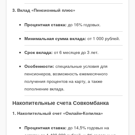
3. Вклад «Пенсионный плюс»
Процентная ставка:
до 16% годовых.
Минимальная сумма вклада:
от 1 000 рублей.
Срок вклада:
от 6 месяцев до 3 лет.
Особенности:
специальные условия для
пенсионеров, возможность ежемесячного
получения процентов на карту, а также
пополнение вклада.
Накопительные счета Совкомбанка
1. Накопительный счет «Онлайн-Копилка»
Процентная ставка:
до 14,5% годовых на