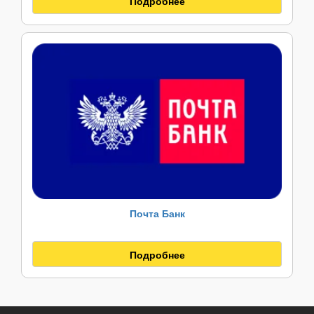
Подробнее
Почта Банк
Подробнее