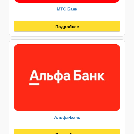
МТС Банк
Подробнее
Альфа-Банк