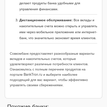
делают продукты банка удобными для
управления финансами.
Дистанционное обслуживание:
Все вклады и
накопительные счета можно открыть и управлять
ими через мобильное приложение или интернет-
банк, что значительно экономит время клиентов.
Совкомбанк предоставляет разнообразные варианты
вкладов и накопительных счетов, которые
удовлетворяют различные потребности клиентов.
Ознакомьтесь с полным перечнем продуктов на
портале BankTron.ru и выберите наиболее
подходящий для вас вариант, чтобы эффективно
управлять своими сбережениями.
Похожие банки: