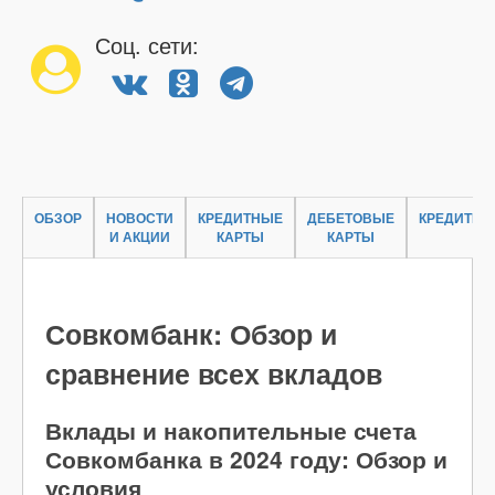
Соц. сети:
ОБЗОР
НОВОСТИ
КРЕДИТНЫЕ
ДЕБЕТОВЫЕ
КРЕДИТЫ
И АКЦИИ
КАРТЫ
КАРТЫ
Совкомбанк: Обзор и
сравнение всех вкладов
Вклады и накопительные счета
Совкомбанка в 2024 году: Обзор и
условия