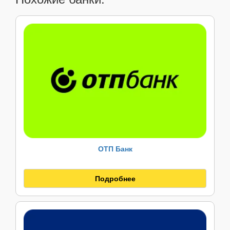
ОТП Банк
Подробнее