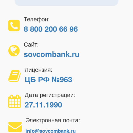
Телефон:
8 800 200 66 96
Сайт:
sovcombank.ru
Лицензия:
ЦБ РФ №963
Дата регистрации:
27.11.1990
Электронная почта:
info@sovcombank.ru