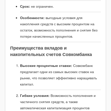
Срок:
не ограничен.
Особенности:
выгодные условия для
накопления средств с высоким процентом на
остаток, возможность пополнения и снятия без
потери начисленных процентов.
Преимущества вкладов и
накопительных счетов Совкомбанка
Высокие процентные ставки:
Совкомбанк
предлагает одни из самых высоких ставок на
рынке, что позволяет эффективно наращивать
капитал.
Гибкие условия:
Возможность пополнения и
частичного снятия средств, а также
автоматическая капитализация процентов