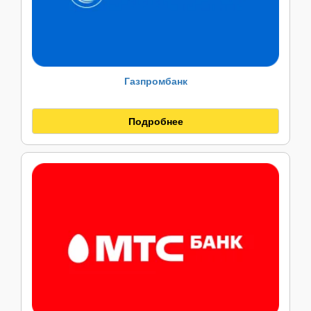
Газпромбанк
Подробнее