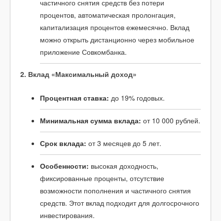
частичного снятия средств без потери
процентов, автоматическая пролонгация,
капитализация процентов ежемесячно. Вклад
можно открыть дистанционно через мобильное
приложение Совкомбанка.
2. Вклад «Максимальный доход»
Процентная ставка:
до 19% годовых.
Минимальная сумма вклада:
от 10 000 рублей.
Срок вклада:
от 3 месяцев до 5 лет.
Особенности:
высокая доходность,
фиксированные проценты, отсутствие
возможности пополнения и частичного снятия
средств. Этот вклад подходит для долгосрочного
инвестирования.