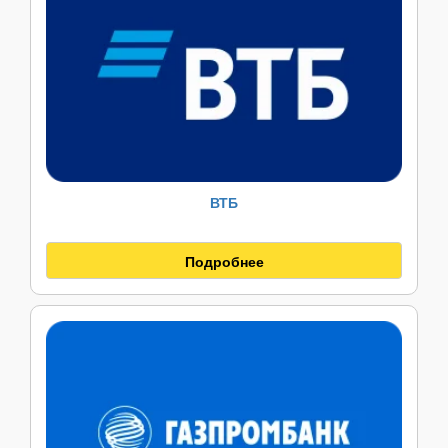
ВТБ
Подробнее