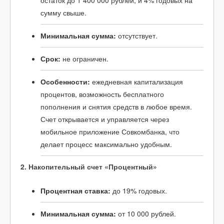
остаток до 1 400 000 рублей, и 4% годовых на
сумму свыше.
Минимальная сумма:
отсутствует.
Срок:
не ограничен.
Особенности:
ежедневная капитализация
процентов, возможность бесплатного
пополнения и снятия средств в любое время.
Счет открывается и управляется через
мобильное приложение Совкомбанка, что
делает процесс максимально удобным.
2. Накопительный счет «Процентный»
Процентная ставка:
до 19% годовых.
Минимальная сумма:
от 10 000 рублей.