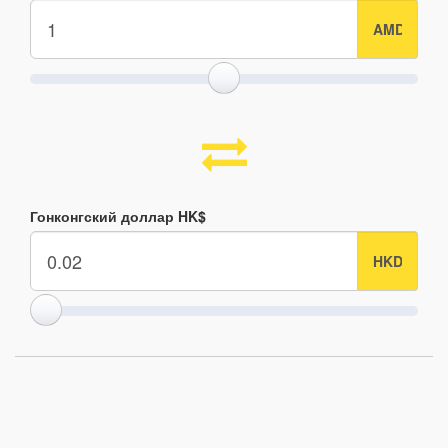
Гонконгский доллар HK$