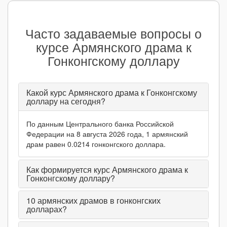
Часто задаваемые вопросы о
курсе Армянского драма к
Гонконгскому доллару
Какой курс Армянского драма к Гонконгскому
доллару на сегодня?
По данным Центрального банка Российской
Федерации на 8 августа 2026 года, 1 армянский
драм равен 0.0214 гонконгского доллара.
Как формируется курс Армянского драма к
Гонконгскому доллару?
10
армянских драмов в гонконгских
долларах?