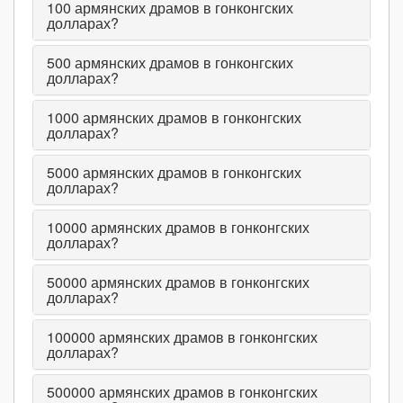
100
армянских драмов в гонконгских
долларах?
500
армянских драмов в гонконгских
долларах?
1000
армянских драмов в гонконгских
долларах?
5000
армянских драмов в гонконгских
долларах?
10000
армянских драмов в гонконгских
долларах?
50000
армянских драмов в гонконгских
долларах?
100000
армянских драмов в гонконгских
долларах?
500000
армянских драмов в гонконгских