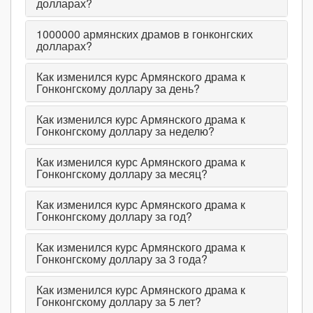
долларах?
1000000
армянских драмов в гонконгских
долларах?
Как изменился курс Армянского драма к
Гонконгскому доллару за день?
Как изменился курс Армянского драма к
Гонконгскому доллару за неделю?
Как изменился курс Армянского драма к
Гонконгскому доллару за месяц?
Как изменился курс Армянского драма к
Гонконгскому доллару за год?
Как изменился курс Армянского драма к
Гонконгскому доллару за 3 года?
Как изменился курс Армянского драма к
Гонконгскому доллару за 5 лет?