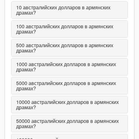
10
австралийских долларов в армянских
драмах?
100
австралийских долларов в армянских
драмах?
500
австралийских долларов в армянских
драмах?
1000
австралийских долларов в армянских
драмах?
5000
австралийских долларов в армянских
драмах?
10000
австралийских долларов в армянских
драмах?
50000
австралийских долларов в армянских
драмах?