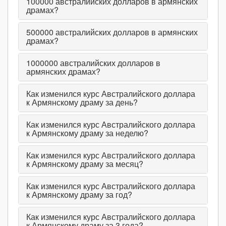
100000
австралийских долларов в армянских
драмах?
500000
австралийских долларов в армянских
драмах?
1000000
австралийских долларов в
армянских драмах?
Как изменился курс Австралийского доллара
к Армянскому драму за день?
Как изменился курс Австралийского доллара
к Армянскому драму за неделю?
Как изменился курс Австралийского доллара
к Армянскому драму за месяц?
Как изменился курс Австралийского доллара
к Армянскому драму за год?
Как изменился курс Австралийского доллара
к Армянскому драму за 3 года?