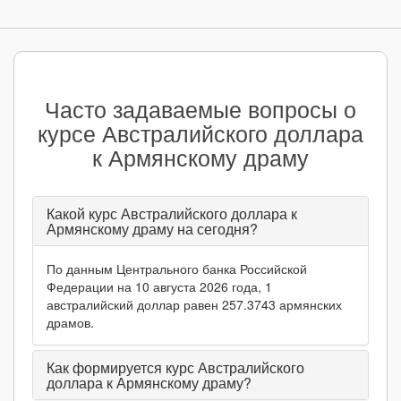
Часто задаваемые вопросы о
курсе Австралийского доллара
к Армянскому драму
Какой курс Австралийского доллара к
Армянскому драму на сегодня?
По данным Центрального банка Российской
Федерации на 10 августа 2026 года, 1
австралийский доллар равен 257.3743 армянских
драмов.
Как формируется курс Австралийского
доллара к Армянскому драму?