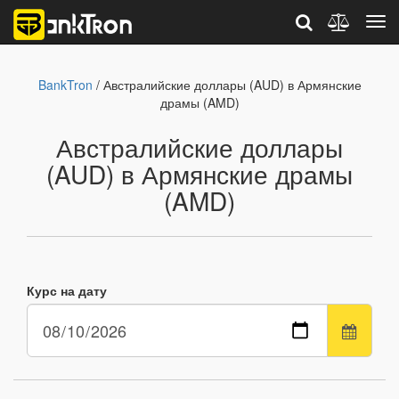
BankTron
/ Австралийские доллары (AUD) в Армянские
драмы (AMD)
Австралийские доллары
(AUD) в Армянские драмы
(AMD)
Курс на дату