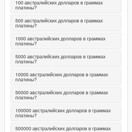
100
австралийских долларов в граммах
платины?
500
австралийских долларов в граммах
платины?
1000
австралийских долларов в граммах
платины?
5000
австралийских долларов в граммах
платины?
10000
австралийских долларов в граммах
платины?
50000
австралийских долларов в граммах
платины?
100000
австралийских долларов в граммах
платины?
500000
австралийских долларов в граммах