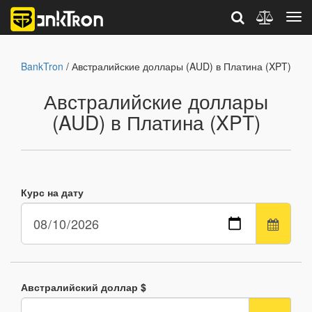
BankTron
/ Австралийские доллары (AUD) в Платина (XPT)
Австралийские доллары
(AUD) в Платина (XPT)
Курс на дату
Австралийский доллар $