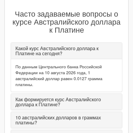
Часто задаваемые вопросы о
курсе Австралийского доллара
к Платине
Какой курс Австралийского доллара к
Платине на сегодня?
По данным Центрального банка Российской
Федерации на 10 августа 2026 года, 1
австралийский доллар равен 0.0127 грамма
платины.
Как формируется курс Австралийского
доллара к Платине?
10
австралийских долларов в граммах
платины?