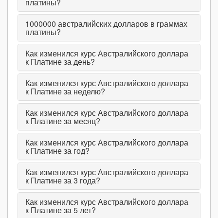
платины?
1000000
австралийских долларов в граммах
платины?
Как изменился курс Австралийского доллара
к Платине за день?
Как изменился курс Австралийского доллара
к Платине за неделю?
Как изменился курс Австралийского доллара
к Платине за месяц?
Как изменился курс Австралийского доллара
к Платине за год?
Как изменился курс Австралийского доллара
к Платине за 3 года?
Как изменился курс Австралийского доллара
к Платине за 5 лет?