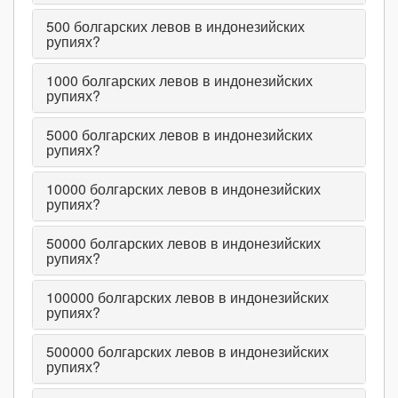
500
болгарских левов в индонезийских
рупиях?
1000
болгарских левов в индонезийских
рупиях?
5000
болгарских левов в индонезийских
рупиях?
10000
болгарских левов в индонезийских
рупиях?
50000
болгарских левов в индонезийских
рупиях?
100000
болгарских левов в индонезийских
рупиях?
500000
болгарских левов в индонезийских
рупиях?