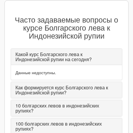
Часто задаваемые вопросы о
курсе Болгарского лева к
Индонезийской рупии
Какой курс Болгарского лева к
Индонезийской рупии на сегодня?
Данные недоступны.
Как формируется курс Болгарского лева к
Индонезийской рупии?
10
болгарских левов в индонезийских
рупиях?
100
болгарских левов в индонезийских
рупиях?