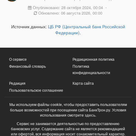
Опубликовано: 28 октября 2024, 00:04
•
Обновлено: 06 августа 2026, 00:00
Источник данных:
ЦБ РФ (Центральный банк Российской
Федерации)
.
О сервисе
Редакционная политика
Финансовый словарь
Политика
конфиденциальности
Редакция
Карта сайта
Пользовательское соглашение
Мы используем файлы
cookie
, чтобы предоставить пользователям
больше возможностей при посещении сайта БанкТрон.ру. Условия
использования смотрите
здесь
.
Сервис не занимается деятельностью по предоставлению
банковских услуг. Содержание сайта не является рекомендацией
или офертой, вся информация носит ознакомительный характер.