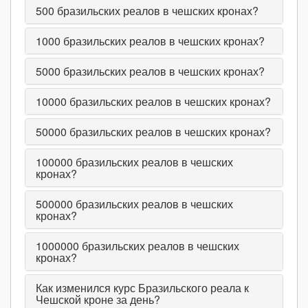
500
бразильских реалов в чешских кронах?
1000
бразильских реалов в чешских кронах?
5000
бразильских реалов в чешских кронах?
10000
бразильских реалов в чешских кронах?
50000
бразильских реалов в чешских кронах?
100000
бразильских реалов в чешских
кронах?
500000
бразильских реалов в чешских
кронах?
1000000
бразильских реалов в чешских
кронах?
Как изменился курс Бразильского реала к
Чешской кроне за день?