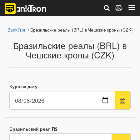
BankTron
/ Бразильские реалы (BRL) в Чешские кроны (CZK)
Бразильские реалы (BRL) в
Чешские кроны (CZK)
Курс на дату
Бразильский реал R$