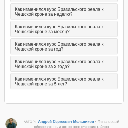
Как изменился курс Бразильского реала к
Чешской кроне за неделю?
Как изменился курс Бразильского реала к
Чешской кроне за месяц?
Как изменился курс Бразильского реала к
Чешской кроне за год?
Как изменился курс Бразильского реала к
Чешской кроне за 3 года?
Как изменился курс Бразильского реала к
Чешской кроне за 5 лет?
Андрей Сергеевич Мельников
• Финансовый
АВТОР:
обозреватель и автор практических гайдов