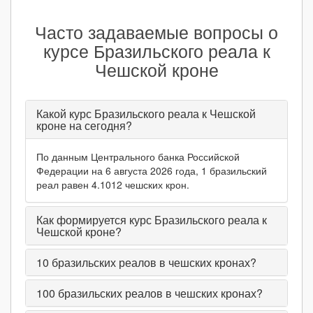
Часто задаваемые вопросы о
курсе Бразильского реала к
Чешской кроне
Какой курс Бразильского реала к Чешской
кроне на сегодня?
По данным Центрального банка Российской
Федерации на 6 августа 2026 года, 1 бразильский
реал равен 4.1012 чешских крон.
Как формируется курс Бразильского реала к
Чешской кроне?
10
бразильских реалов в чешских кронах?
100
бразильских реалов в чешских кронах?