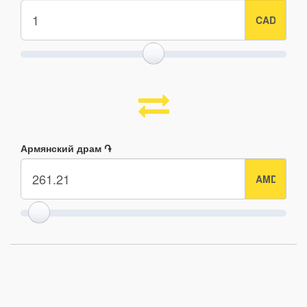
Армянский драм ֏