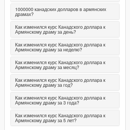
1000000
канадских долларов в армянских
драмах?
Как изменился курс Канадского доллара к
Армянскому драму за день?
Как изменился курс Канадского доллара к
Армянскому драму за неделю?
Как изменился курс Канадского доллара к
Армянскому драму за месяц?
Как изменился курс Канадского доллара к
Армянскому драму за год?
Как изменился курс Канадского доллара к
Армянскому драму за 3 года?
Как изменился курс Канадского доллара к
Армянскому драму за 5 лет?