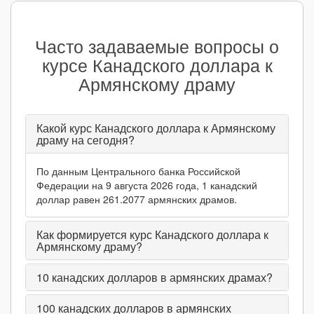
Часто задаваемые вопросы о
курсе Канадского доллара к
Армянскому драму
Какой курс Канадского доллара к Армянскому
драму на сегодня?
По данным Центрального банка Российской
Федерации на 9 августа 2026 года, 1 канадский
доллар равен 261.2077 армянских драмов.
Как формируется курс Канадского доллара к
Армянскому драму?
10
канадских долларов в армянских драмах?
100
канадских долларов в армянских