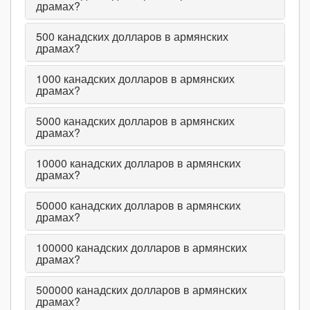
драмах?
500
канадских долларов в армянских
драмах?
1000
канадских долларов в армянских
драмах?
5000
канадских долларов в армянских
драмах?
10000
канадских долларов в армянских
драмах?
50000
канадских долларов в армянских
драмах?
100000
канадских долларов в армянских
драмах?
500000
канадских долларов в армянских
драмах?