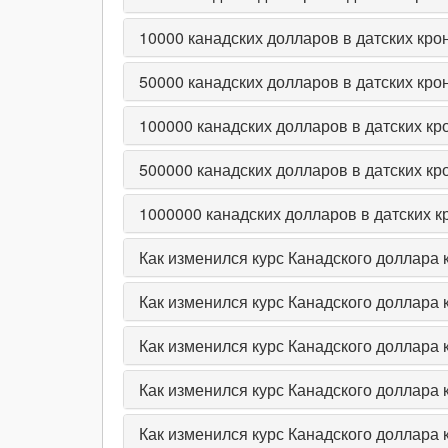
10000
канадских долларов в датских кро
50000
канадских долларов в датских кро
100000
канадских долларов в датских кр
500000
канадских долларов в датских кр
1000000
канадских долларов в датских к
Как изменился курс Канадского доллара к
Как изменился курс Канадского доллара 
Как изменился курс Канадского доллара 
Как изменился курс Канадского доллара к
Как изменился курс Канадского доллара к