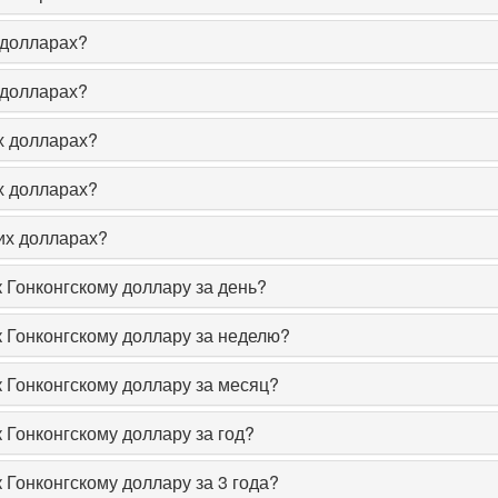
 долларах?
 долларах?
х долларах?
х долларах?
их долларах?
к Гонконгскому доллару за день?
к Гонконгскому доллару за неделю?
к Гонконгскому доллару за месяц?
 Гонконгскому доллару за год?
 Гонконгскому доллару за 3 года?