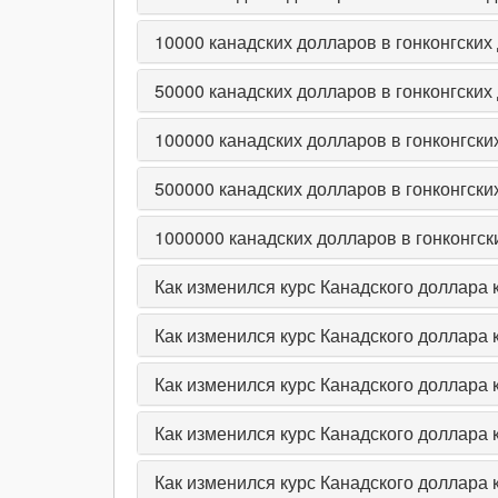
10000
канадских долларов в гонконгских
50000
канадских долларов в гонконгских
100000
канадских долларов в гонконгски
500000
канадских долларов в гонконгски
1000000
канадских долларов в гонконгск
Как изменился курс Канадского доллара 
Как изменился курс Канадского доллара 
Как изменился курс Канадского доллара 
Как изменился курс Канадского доллара к
Как изменился курс Канадского доллара к