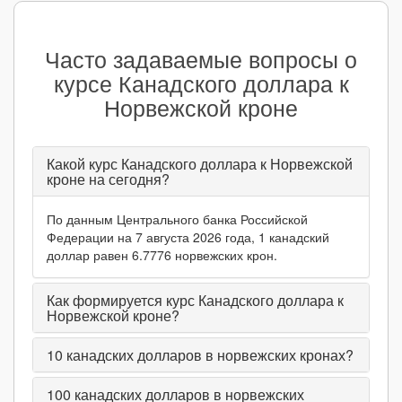
Часто задаваемые вопросы о
курсе Канадского доллара к
Норвежской кроне
Какой курс Канадского доллара к Норвежской
кроне на сегодня?
По данным Центрального банка Российской
Федерации на 7 августа 2026 года, 1 канадский
доллар равен 6.7776 норвежских крон.
Как формируется курс Канадского доллара к
Норвежской кроне?
10
канадских долларов в норвежских кронах?
100
канадских долларов в норвежских