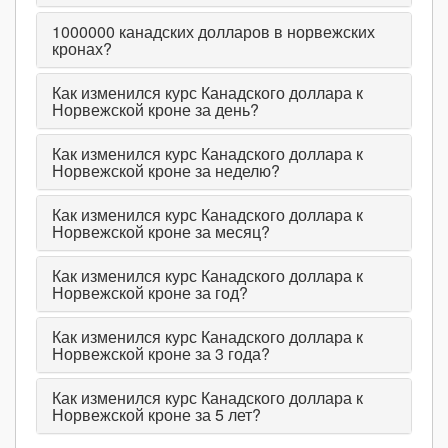
1000000
канадских долларов в норвежских
кронах?
Как изменился курс Канадского доллара к
Норвежской кроне за день?
Как изменился курс Канадского доллара к
Норвежской кроне за неделю?
Как изменился курс Канадского доллара к
Норвежской кроне за месяц?
Как изменился курс Канадского доллара к
Норвежской кроне за год?
Как изменился курс Канадского доллара к
Норвежской кроне за 3 года?
Как изменился курс Канадского доллара к
Норвежской кроне за 5 лет?