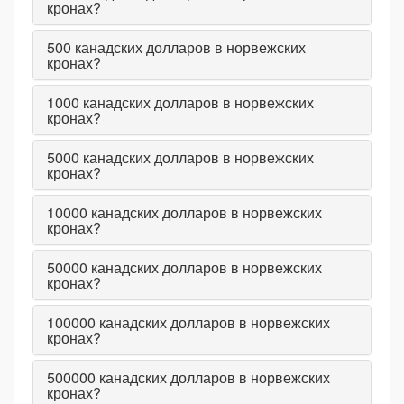
кронах?
500
канадских долларов в норвежских
кронах?
1000
канадских долларов в норвежских
кронах?
5000
канадских долларов в норвежских
кронах?
10000
канадских долларов в норвежских
кронах?
50000
канадских долларов в норвежских
кронах?
100000
канадских долларов в норвежских
кронах?
500000
канадских долларов в норвежских
кронах?