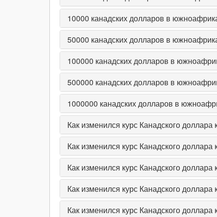
10000
канадских долларов в южноафрик
50000
канадских долларов в южноафрик
100000
канадских долларов в южноафри
500000
канадских долларов в южноафри
1000000
канадских долларов в южноафр
Как изменился курс Канадского доллара
Как изменился курс Канадского доллара
Как изменился курс Канадского доллара
Как изменился курс Канадского доллара
Как изменился курс Канадского доллара