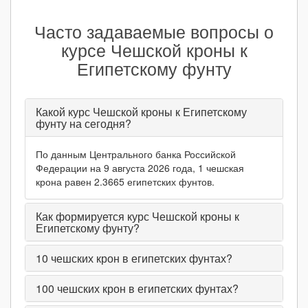
Часто задаваемые вопросы о
курсе Чешской кроны к
Египетскому фунту
Какой курс Чешской кроны к Египетскому
фунту на сегодня?
По данным Центрального банка Российской
Федерации на 9 августа 2026 года, 1 чешская
крона равен 2.3665 египетских фунтов.
Как формируется курс Чешской кроны к
Египетскому фунту?
10
чешских крон в египетских фунтах?
100
чешских крон в египетских фунтах?