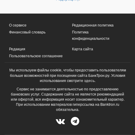
О сервисе
Редакционная политика
Финансовый словарь
Политика
конфиденциальности
Редакция
Карта сайта
Пользовательское соглашение
Мы используем файлы
cookie
, чтобы предоставить пользователям
больше возможностей при посещении сайта БанкТрон.ру. Условия
использования смотрите
здесь
.
Сервис не занимается деятельностью по предоставлению
банковских услуг. Содержание сайта не является рекомендацией
или офертой, вся информация носит ознакомительный характер.
При использовании материалов гиперссылка на Banktron.ru
обязательна.