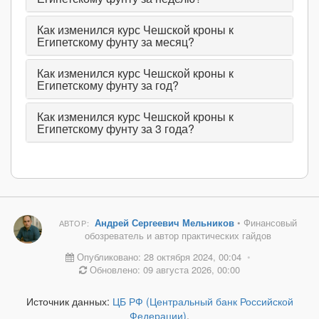
Как изменился курс Чешской кроны к
Египетскому фунту за месяц?
Как изменился курс Чешской кроны к
Египетскому фунту за год?
Как изменился курс Чешской кроны к
Египетскому фунту за 3 года?
Андрей Сергеевич Мельников
• Финансовый
АВТОР:
обозреватель и автор практических гайдов
Опубликовано: 28 октября 2024, 00:04
•
Обновлено: 09 августа 2026, 00:00
Источник данных:
ЦБ РФ (Центральный банк Российской
Федерации)
.