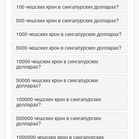
100
чешских крон в сингапурских долларах?
500
чешских крон в сингапурских долларах?
1000
чешских крон в сингапурских долларах?
5000
чешских крон в сингапурских долларах?
10000
чешских крон в сингапурских
долларах?
50000
чешских крон в сингапурских
долларах?
100000
чешских крон в сингапурских
долларах?
500000
чешских крон в сингапурских
долларах?
1000000
чешских крон в сингапурских