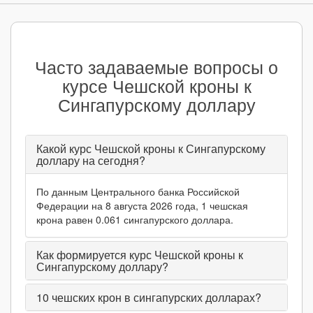
Часто задаваемые вопросы о
курсе Чешской кроны к
Сингапурскому доллару
Какой курс Чешской кроны к Сингапурскому
доллару на сегодня?
По данным Центрального банка Российской
Федерации на 8 августа 2026 года, 1 чешская
крона равен 0.061 сингапурского доллара.
Как формируется курс Чешской кроны к
Сингапурскому доллару?
10
чешских крон в сингапурских долларах?