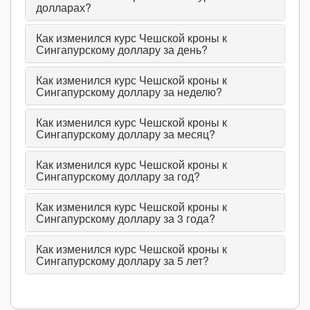
долларах?
Как изменился курс Чешской кроны к
Сингапурскому доллару за день?
Как изменился курс Чешской кроны к
Сингапурскому доллару за неделю?
Как изменился курс Чешской кроны к
Сингапурскому доллару за месяц?
Как изменился курс Чешской кроны к
Сингапурскому доллару за год?
Как изменился курс Чешской кроны к
Сингапурскому доллару за 3 года?
Как изменился курс Чешской кроны к
Сингапурскому доллару за 5 лет?