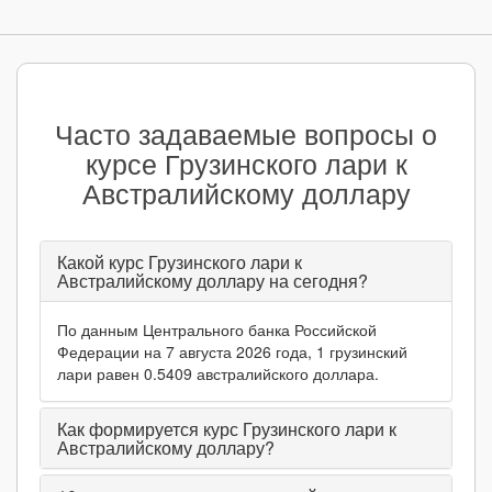
Часто задаваемые вопросы о
курсе Грузинского лари к
Австралийскому доллару
Какой курс Грузинского лари к
Австралийскому доллару на сегодня?
По данным Центрального банка Российской
Федерации на 7 августа 2026 года, 1 грузинский
лари равен 0.5409 австралийского доллара.
Как формируется курс Грузинского лари к
Австралийскому доллару?