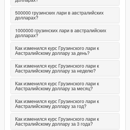
500000
грузинских лари в австралийских
долларах?
1000000
грузинских лари в австралийских
долларах?
Как изменился курс Грузинского лари к
Австралийскому доллару за день?
Как изменился курс Грузинского лари к
Австралийскому доллару за неделю?
Как изменился курс Грузинского лари к
Австралийскому доллару за месяц?
Как изменился курс Грузинского лари к
Австралийскому доллару за год?
Как изменился курс Грузинского лари к
Австралийскому доллару за 3 года?