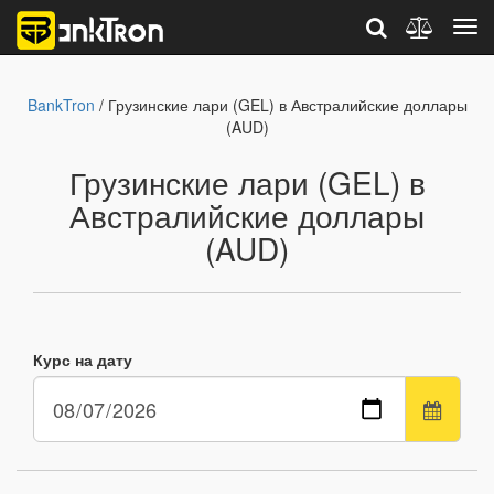
BankTron
/ Грузинские лари (GEL) в Австралийские доллары
(AUD)
Грузинские лари (GEL) в
Австралийские доллары
(AUD)
Курс на дату