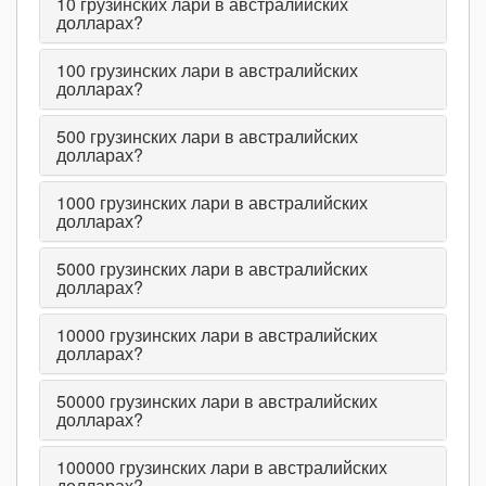
10
грузинских лари в австралийских
долларах?
100
грузинских лари в австралийских
долларах?
500
грузинских лари в австралийских
долларах?
1000
грузинских лари в австралийских
долларах?
5000
грузинских лари в австралийских
долларах?
10000
грузинских лари в австралийских
долларах?
50000
грузинских лари в австралийских
долларах?
100000
грузинских лари в австралийских
долларах?