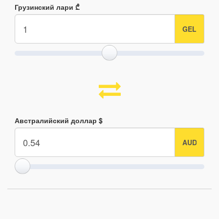
Грузинский лари ₾
Австралийский доллар $