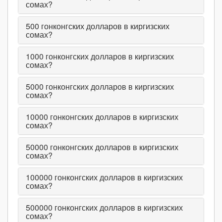
сомах?
500
гонконгских долларов в киргизских
сомах?
1000
гонконгских долларов в киргизских
сомах?
5000
гонконгских долларов в киргизских
сомах?
10000
гонконгских долларов в киргизских
сомах?
50000
гонконгских долларов в киргизских
сомах?
100000
гонконгских долларов в киргизских
сомах?
500000
гонконгских долларов в киргизских
сомах?