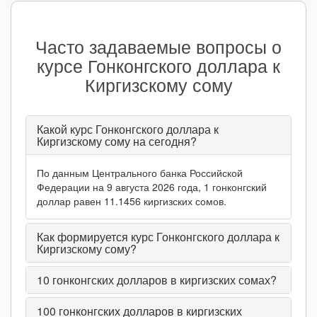
Часто задаваемые вопросы о
курсе Гонконгского доллара к
Киргизскому сому
Какой курс Гонконгского доллара к
Киргизскому сому на сегодня?
По данным Центрального банка Российской
Федерации на 9 августа 2026 года, 1 гонконгский
доллар равен 11.1456 киргизских сомов.
Как формируется курс Гонконгского доллара к
Киргизскому сому?
10
гонконгских долларов в киргизских сомах?
100
гонконгских долларов в киргизских