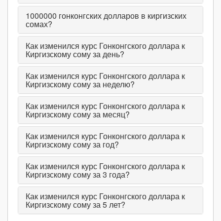
1000000
гонконгских долларов в киргизских
сомах?
Как изменился курс Гонконгского доллара к
Киргизскому сому за день?
Как изменился курс Гонконгского доллара к
Киргизскому сому за неделю?
Как изменился курс Гонконгского доллара к
Киргизскому сому за месяц?
Как изменился курс Гонконгского доллара к
Киргизскому сому за год?
Как изменился курс Гонконгского доллара к
Киргизскому сому за 3 года?
Как изменился курс Гонконгского доллара к
Киргизскому сому за 5 лет?