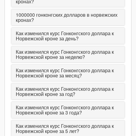
кронах?
1000000
гонконгских долларов в норвежских
кронах?
Как изменился курс Гонконгского доллара к
Норвежской кроне за день?
Как изменился курс Гонконгского доллара к
Норвежской кроне за неделю?
Как изменился курс Гонконгского доллара к
Норвежской кроне за месяц?
Как изменился курс Гонконгского доллара к
Норвежской кроне за год?
Как изменился курс Гонконгского доллара к
Норвежской кроне за 3 года?
Как изменился курс Гонконгского доллара к
Норвежской кроне за 5 лет?