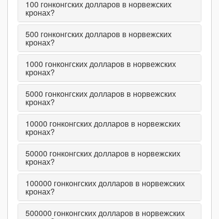
100
гонконгских долларов в норвежских
кронах?
500
гонконгских долларов в норвежских
кронах?
1000
гонконгских долларов в норвежских
кронах?
5000
гонконгских долларов в норвежских
кронах?
10000
гонконгских долларов в норвежских
кронах?
50000
гонконгских долларов в норвежских
кронах?
100000
гонконгских долларов в норвежских
кронах?
500000
гонконгских долларов в норвежских