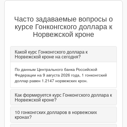
Часто задаваемые вопросы о
курсе Гонконгского доллара к
Норвежской кроне
Какой курс Гонконгского доллара к
Норвежской кроне на сегодня?
По данным Центрального банка Российской
Федерации на 9 августа 2026 года, 1 гонконгский
доллар равен 1.2147 норвежских крон.
Как формируется курс Гонконгского доллара к
Норвежской кроне?
10
гонконгских долларов в норвежских
кронах?