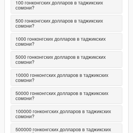
100
гонконгских долларов в таджикских
сомони?
500
гонконгских долларов в таджикских
сомони?
1000
гонконгских долларов в таджикских
сомони?
5000
гонконгских долларов в таджикских
сомони?
10000
гонконгских долларов в таджикских
сомони?
50000
гонконгских долларов в таджикских
сомони?
100000
гонконгских долларов в таджикских
сомони?
500000
гонконгских долларов в таджикских