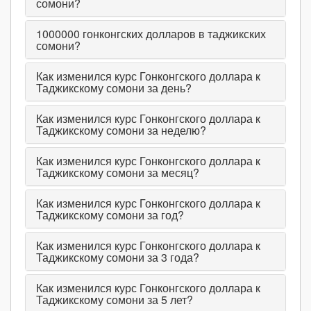
сомони?
1000000
гонконгских долларов в таджикских
сомони?
Как изменился курс Гонконгского доллара к
Таджикскому сомони за день?
Как изменился курс Гонконгского доллара к
Таджикскому сомони за неделю?
Как изменился курс Гонконгского доллара к
Таджикскому сомони за месяц?
Как изменился курс Гонконгского доллара к
Таджикскому сомони за год?
Как изменился курс Гонконгского доллара к
Таджикскому сомони за 3 года?
Как изменился курс Гонконгского доллара к
Таджикскому сомони за 5 лет?