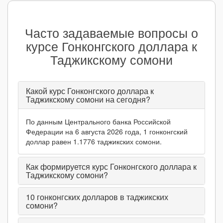
Часто задаваемые вопросы о
курсе Гонконгского доллара к
Таджикскому сомони
Какой курс Гонконгского доллара к
Таджикскому сомони на сегодня?
По данным Центрального банка Российской
Федерации на 6 августа 2026 года, 1 гонконгский
доллар равен 1.1776 таджикских сомони.
Как формируется курс Гонконгского доллара к
Таджикскому сомони?
10
гонконгских долларов в таджикских
сомони?