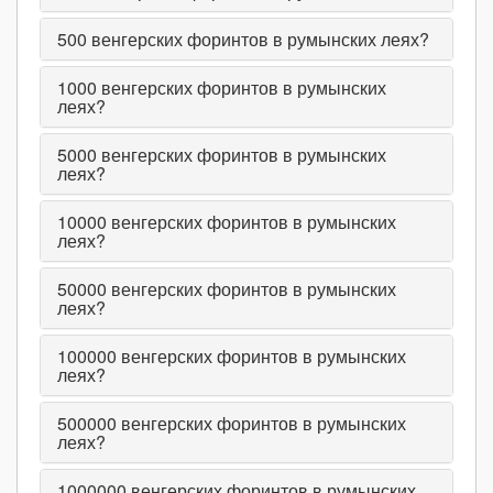
500
венгерских форинтов в румынских леях?
1000
венгерских форинтов в румынских
леях?
5000
венгерских форинтов в румынских
леях?
10000
венгерских форинтов в румынских
леях?
50000
венгерских форинтов в румынских
леях?
100000
венгерских форинтов в румынских
леях?
500000
венгерских форинтов в румынских
леях?
1000000
венгерских форинтов в румынских