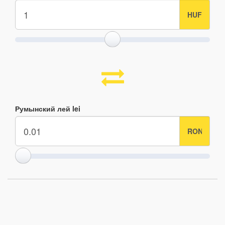
Румынский лей lei