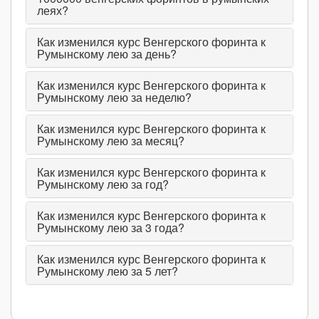
леях?
Как изменился курс Венгерского форинта к
Румынскому лею за день?
Как изменился курс Венгерского форинта к
Румынскому лею за неделю?
Как изменился курс Венгерского форинта к
Румынскому лею за месяц?
Как изменился курс Венгерского форинта к
Румынскому лею за год?
Как изменился курс Венгерского форинта к
Румынскому лею за 3 года?
Как изменился курс Венгерского форинта к
Румынскому лею за 5 лет?