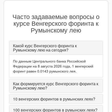
Часто задаваемые вопросы о
курсе Венгерского форинта к
Румынскому лею
Какой курс Венгерского форинта к
Румынскому лею на сегодня?
По данным Центрального банка Российской
Федерации на 8 августа 2026 года, 1 венгерский
форинт равен 0.0143 румынского лея.
Как формируется курс Венгерского форинта к
Румынскому лею?
10
венгерских форинтов в румынских леях?
100
венгерских форинтов в румынских леях?