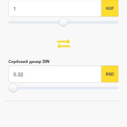
Сербский динар DIN