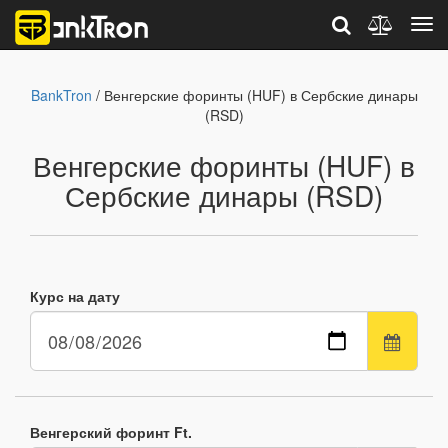
BankTron
/ Венгерские форинты (HUF) в Сербские динары
(RSD)
Венгерские форинты (HUF) в
Сербские динары (RSD)
Курс на дату
Венгерский форинт Ft.