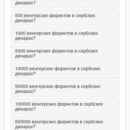
динарах?
500
венгерских форинтов в сербских
динарах?
1000
венгерских форинтов в сербских
динарах?
5000
венгерских форинтов в сербских
динарах?
10000
венгерских форинтов в сербских
динарах?
50000
венгерских форинтов в сербских
динарах?
100000
венгерских форинтов в сербских
динарах?
500000
венгерских форинтов в сербских
динарах?