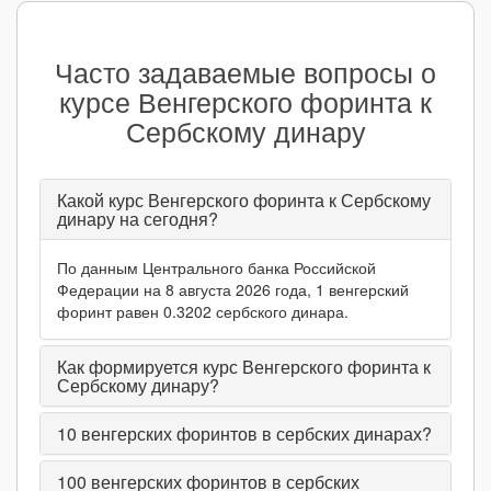
Часто задаваемые вопросы о
курсе Венгерского форинта к
Сербскому динару
Какой курс Венгерского форинта к Сербскому
динару на сегодня?
По данным Центрального банка Российской
Федерации на 8 августа 2026 года, 1 венгерский
форинт равен 0.3202 сербского динара.
Как формируется курс Венгерского форинта к
Сербскому динару?
10
венгерских форинтов в сербских динарах?
100
венгерских форинтов в сербских