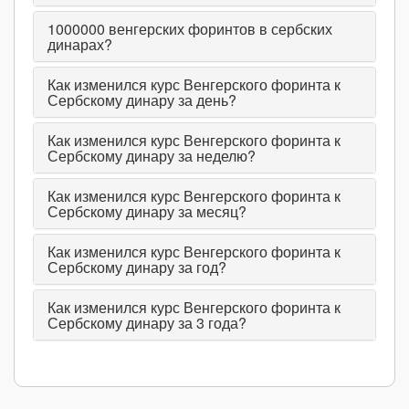
1000000
венгерских форинтов в сербских
динарах?
Как изменился курс Венгерского форинта к
Сербскому динару за день?
Как изменился курс Венгерского форинта к
Сербскому динару за неделю?
Как изменился курс Венгерского форинта к
Сербскому динару за месяц?
Как изменился курс Венгерского форинта к
Сербскому динару за год?
Как изменился курс Венгерского форинта к
Сербскому динару за 3 года?