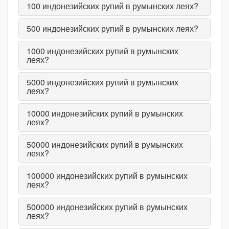
100
индонезийских рупий в румынских леях?
500
индонезийских рупий в румынских леях?
1000
индонезийских рупий в румынских
леях?
5000
индонезийских рупий в румынских
леях?
10000
индонезийских рупий в румынских
леях?
50000
индонезийских рупий в румынских
леях?
100000
индонезийских рупий в румынских
леях?
500000
индонезийских рупий в румынских
леях?