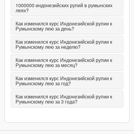
1000000
индонезийских рупий в румынских
леях?
Как изменился курс Индонезийской рупии к
Румынскому лею за день?
Как изменился курс Индонезийской рупии к
Румынскому лею за неделю?
Как изменился курс Индонезийской рупии к
Румынскому лею за месяц?
Как изменился курс Индонезийской рупии к
Румынскому лею за год?
Как изменился курс Индонезийской рупии к
Румынскому лею за 3 года?