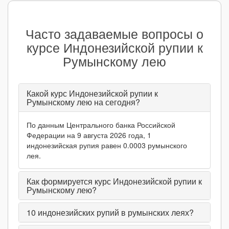
Часто задаваемые вопросы о
курсе Индонезийской рупии к
Румынскому лею
Какой курс Индонезийской рупии к
Румынскому лею на сегодня?
По данным Центрального банка Российской
Федерации на 9 августа 2026 года, 1
индонезийская рупия равен 0.0003 румынского
лея.
Как формируется курс Индонезийской рупии к
Румынскому лею?
10
индонезийских рупий в румынских леях?