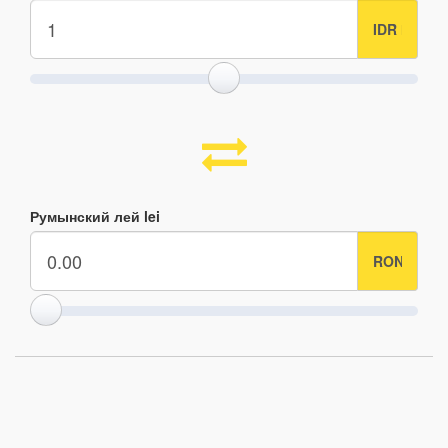
Румынский лей lei