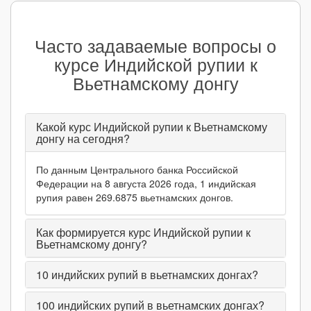
Часто задаваемые вопросы о
курсе Индийской рупии к
Вьетнамскому донгу
Какой курс Индийской рупии к Вьетнамскому
донгу на сегодня?
По данным Центрального банка Российской
Федерации на 8 августа 2026 года, 1 индийская
рупия равен 269.6875 вьетнамских донгов.
Как формируется курс Индийской рупии к
Вьетнамскому донгу?
10
индийских рупий в вьетнамских донгах?
100
индийских рупий в вьетнамских донгах?