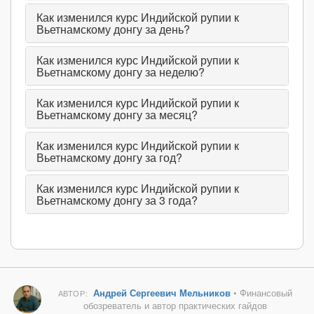
Как изменился курс Индийской рупии к
Вьетнамскому донгу за день?
Как изменился курс Индийской рупии к
Вьетнамскому донгу за неделю?
Как изменился курс Индийской рупии к
Вьетнамскому донгу за месяц?
Как изменился курс Индийской рупии к
Вьетнамскому донгу за год?
Как изменился курс Индийской рупии к
Вьетнамскому донгу за 3 года?
Андрей Сергеевич Мельников
• Финансовый
АВТОР:
обозреватель и автор практических гайдов