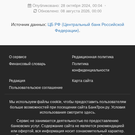
Опубликовано: 28 октября 2024, 00:04
•
Обновлено: 08 августа 2026, 00:00
Источник данных:
ЦБ РФ (Центральный банк Российской
Федерации)
.
О сервисе
Редакционная политика
Финансовый словарь
Политика
конфиденциальности
Редакция
Карта сайта
Пользовательское соглашение
Мы используем файлы
cookie
, чтобы предоставить пользователям
больше возможностей при посещении сайта БанкТрон.ру. Условия
использования смотрите
здесь
.
Сервис не занимается деятельностью по предоставлению
банковских услуг. Содержание сайта не является рекомендацией
или офертой, вся информация носит ознакомительный характер.