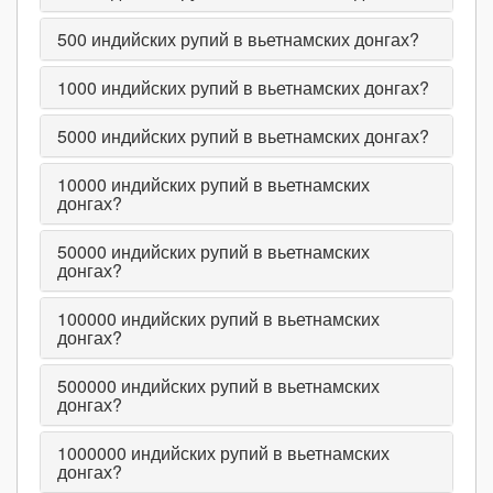
500
индийских рупий в вьетнамских донгах?
1000
индийских рупий в вьетнамских донгах?
5000
индийских рупий в вьетнамских донгах?
10000
индийских рупий в вьетнамских
донгах?
50000
индийских рупий в вьетнамских
донгах?
100000
индийских рупий в вьетнамских
донгах?
500000
индийских рупий в вьетнамских
донгах?
1000000
индийских рупий в вьетнамских
донгах?