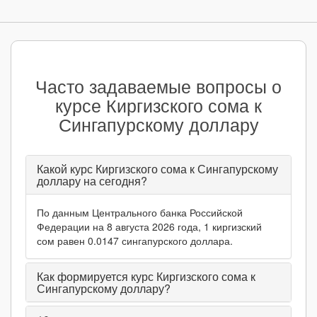
Часто задаваемые вопросы о
курсе Киргизского сома к
Сингапурскому доллару
Какой курс Киргизского сома к Сингапурскому
доллару на сегодня?
По данным Центрального банка Российской
Федерации на 8 августа 2026 года, 1 киргизский
сом равен 0.0147 сингапурского доллара.
Как формируется курс Киргизского сома к
Сингапурскому доллару?