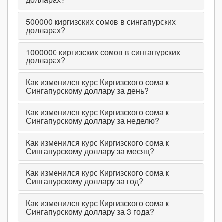
500000
киргизских сомов в сингапурских
долларах?
1000000
киргизских сомов в сингапурских
долларах?
Как изменился курс Киргизского сома к
Сингапурскому доллару за день?
Как изменился курс Киргизского сома к
Сингапурскому доллару за неделю?
Как изменился курс Киргизского сома к
Сингапурскому доллару за месяц?
Как изменился курс Киргизского сома к
Сингапурскому доллару за год?
Как изменился курс Киргизского сома к
Сингапурскому доллару за 3 года?