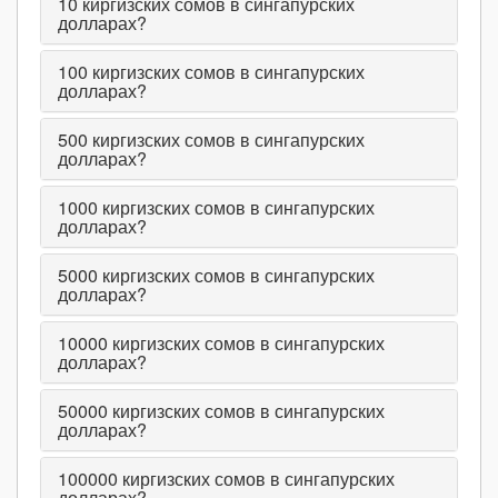
10
киргизских сомов в сингапурских
долларах?
100
киргизских сомов в сингапурских
долларах?
500
киргизских сомов в сингапурских
долларах?
1000
киргизских сомов в сингапурских
долларах?
5000
киргизских сомов в сингапурских
долларах?
10000
киргизских сомов в сингапурских
долларах?
50000
киргизских сомов в сингапурских
долларах?
100000
киргизских сомов в сингапурских
долларах?