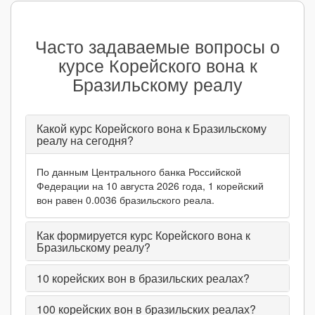
Часто задаваемые вопросы о
курсе Корейского вона к
Бразильскому реалу
Какой курс Корейского вона к Бразильскому
реалу на сегодня?
По данным Центрального банка Российской
Федерации на 10 августа 2026 года, 1 корейский
вон равен 0.0036 бразильского реала.
Как формируется курс Корейского вона к
Бразильскому реалу?
10
корейских вон в бразильских реалах?
100
корейских вон в бразильских реалах?