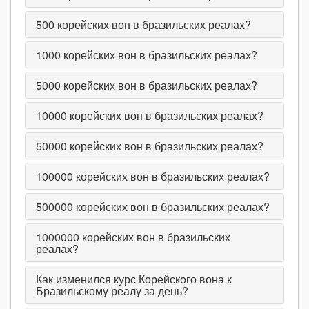
500
корейских вон в бразильских реалах?
1000
корейских вон в бразильских реалах?
5000
корейских вон в бразильских реалах?
10000
корейских вон в бразильских реалах?
50000
корейских вон в бразильских реалах?
100000
корейских вон в бразильских реалах?
500000
корейских вон в бразильских реалах?
1000000
корейских вон в бразильских
реалах?
Как изменился курс Корейского вона к
Бразильскому реалу за день?