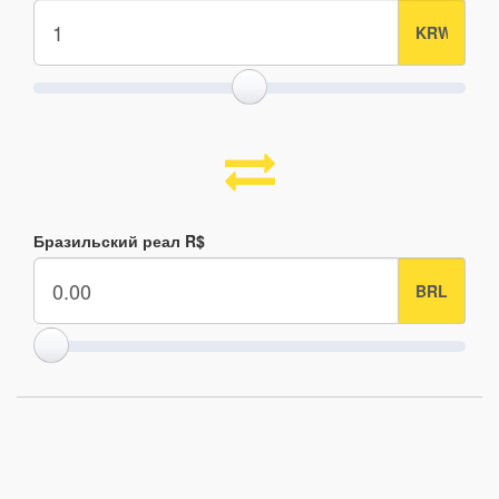
Бразильский реал R$