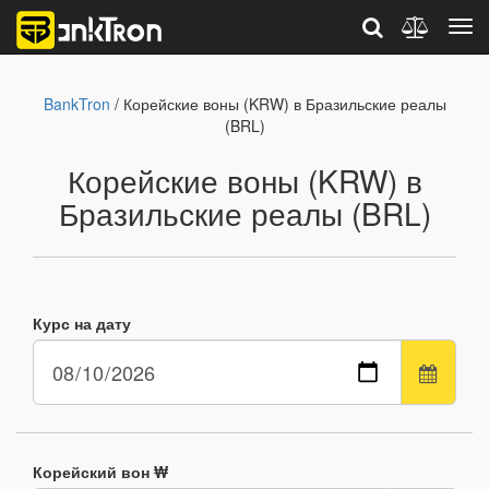
BankTron
/ Корейские воны (KRW) в Бразильские реалы
(BRL)
Корейские воны (KRW) в
Бразильские реалы (BRL)
Курс на дату
Корейский вон ₩