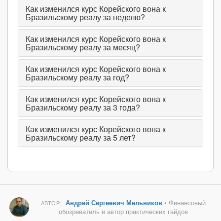
Как изменился курс Корейского вона к
Бразильскому реалу за неделю?
Как изменился курс Корейского вона к
Бразильскому реалу за месяц?
Как изменился курс Корейского вона к
Бразильскому реалу за год?
Как изменился курс Корейского вона к
Бразильскому реалу за 3 года?
Как изменился курс Корейского вона к
Бразильскому реалу за 5 лет?
Андрей Сергеевич Мельников
• Финансовый
АВТОР:
обозреватель и автор практических гайдов