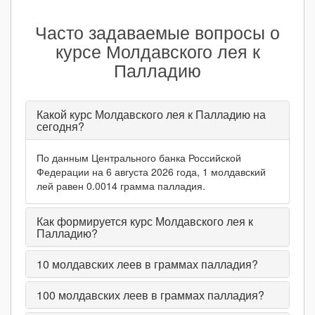
Часто задаваемые вопросы о
курсе Молдавского лея к
Палладию
Какой курс Молдавского лея к Палладию на
сегодня?
По данным Центрального банка Российской
Федерации на 6 августа 2026 года, 1 молдавский
лей равен 0.0014 грамма палладия.
Как формируется курс Молдавского лея к
Палладию?
10
молдавских леев в граммах палладия?
100
молдавских леев в граммах палладия?