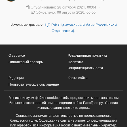
Опубликовано: 28 октября 2024, 00:04
•
Обновлено: 06 августа 2026, 00:00
Источник данных:
ЦБ РФ (Центральный банк Российской
Федерации)
.
О сервисе
Редакционная политика
Финансовый словарь
Политика
конфиденциальности
Редакция
Карта сайта
Пользовательское соглашение
Мы используем файлы
cookie
, чтобы предоставить пользователям
больше возможностей при посещении сайта БанкТрон.ру. Условия
использования смотрите
здесь
.
Сервис не занимается деятельностью по предоставлению
банковских услуг. Содержание сайта не является рекомендацией
или офертой, вся информация носит ознакомительный характер.