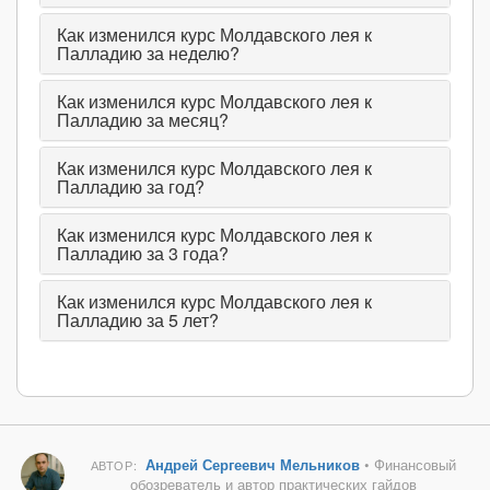
Как изменился курс Молдавского лея к
Палладию за неделю?
Как изменился курс Молдавского лея к
Палладию за месяц?
Как изменился курс Молдавского лея к
Палладию за год?
Как изменился курс Молдавского лея к
Палладию за 3 года?
Как изменился курс Молдавского лея к
Палладию за 5 лет?
Андрей Сергеевич Мельников
• Финансовый
АВТОР:
обозреватель и автор практических гайдов