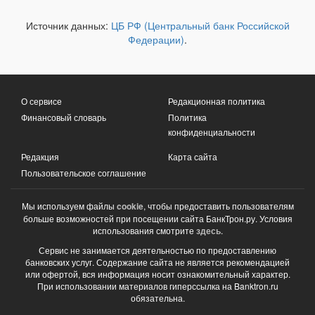
Источник данных:
ЦБ РФ (Центральный банк Российской
Федерации)
.
О сервисе
Редакционная политика
Финансовый словарь
Политика
конфиденциальности
Редакция
Карта сайта
Пользовательское соглашение
Мы используем файлы
cookie
, чтобы предоставить пользователям
больше возможностей при посещении сайта БанкТрон.ру. Условия
использования смотрите
здесь
.
Сервис не занимается деятельностью по предоставлению
банковских услуг. Содержание сайта не является рекомендацией
или офертой, вся информация носит ознакомительный характер.
При использовании материалов гиперссылка на Banktron.ru
обязательна.