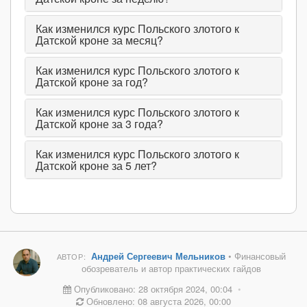
Как изменился курс Польского злотого к
Датской кроне за месяц?
Как изменился курс Польского злотого к
Датской кроне за год?
Как изменился курс Польского злотого к
Датской кроне за 3 года?
Как изменился курс Польского злотого к
Датской кроне за 5 лет?
Андрей Сергеевич Мельников
• Финансовый
АВТОР:
обозреватель и автор практических гайдов
Опубликовано: 28 октября 2024, 00:04
•
Обновлено: 08 августа 2026, 00:00