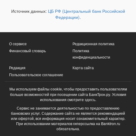
Источник данных:
ЦБ РФ (Центральный банк Российской
Федерации)
.
О сервисе
Редакционная политика
Финансовый словарь
Политика
конфиденциальности
Редакция
Карта сайта
Пользовательское соглашение
Мы используем файлы
cookie
, чтобы предоставить пользователям
больше возможностей при посещении сайта БанкТрон.ру. Условия
использования смотрите
здесь
.
Сервис не занимается деятельностью по предоставлению
банковских услуг. Содержание сайта не является рекомендацией
или офертой, вся информация носит ознакомительный характер.
При использовании материалов гиперссылка на Banktron.ru
обязательна.