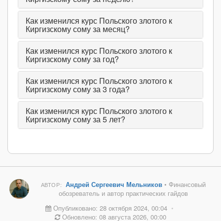
Как изменился курс Польского злотого к
Киргизскому сому за месяц?
Как изменился курс Польского злотого к
Киргизскому сому за год?
Как изменился курс Польского злотого к
Киргизскому сому за 3 года?
Как изменился курс Польского злотого к
Киргизскому сому за 5 лет?
Андрей Сергеевич Мельников
• Финансовый
АВТОР:
обозреватель и автор практических гайдов
Опубликовано: 28 октября 2024, 00:04
•
Обновлено: 08 августа 2026, 00:00