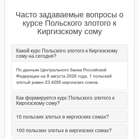
Часто задаваемые вопросы о
курсе Польского злотого к
Киргизскому сому
Какой курс Польского злотого к Киргизскому
сому на сегодня?
По данным Центрального банка Российской
Федерации на 8 августа 2026 года, 1 польский
злотый равен 23.4295 киргизских сомов.
Как формируется курс Польского злотого к
Киргизскому сому?
10
польских злотых в киргизских сомах?
100
польских злотых в киргизских сомах?