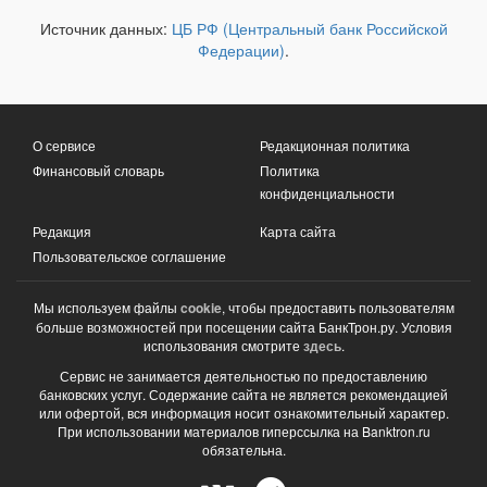
Источник данных:
ЦБ РФ (Центральный банк Российской
Федерации)
.
О сервисе
Редакционная политика
Финансовый словарь
Политика
конфиденциальности
Редакция
Карта сайта
Пользовательское соглашение
Мы используем файлы
cookie
, чтобы предоставить пользователям
больше возможностей при посещении сайта БанкТрон.ру. Условия
использования смотрите
здесь
.
Сервис не занимается деятельностью по предоставлению
банковских услуг. Содержание сайта не является рекомендацией
или офертой, вся информация носит ознакомительный характер.
При использовании материалов гиперссылка на Banktron.ru
обязательна.