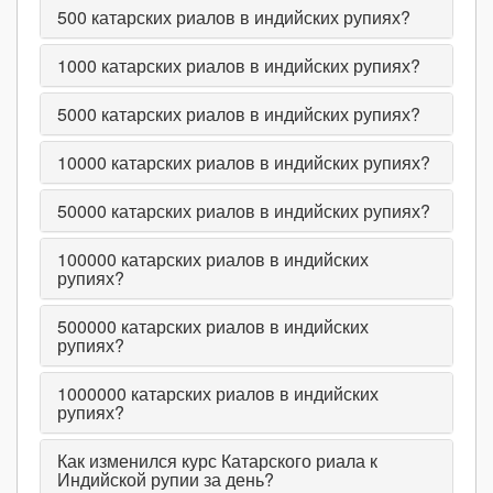
500
катарских риалов в индийских рупиях?
1000
катарских риалов в индийских рупиях?
5000
катарских риалов в индийских рупиях?
10000
катарских риалов в индийских рупиях?
50000
катарских риалов в индийских рупиях?
100000
катарских риалов в индийских
рупиях?
500000
катарских риалов в индийских
рупиях?
1000000
катарских риалов в индийских
рупиях?
Как изменился курс Катарского риала к
Индийской рупии за день?