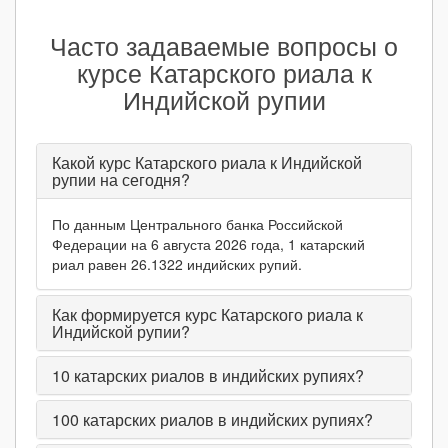
Часто задаваемые вопросы о
курсе Катарского риала к
Индийской рупии
Какой курс Катарского риала к Индийской
рупии на сегодня?
По данным Центрального банка Российской
Федерации на 6 августа 2026 года, 1 катарский
риал равен 26.1322 индийских рупий.
Как формируется курс Катарского риала к
Индийской рупии?
10
катарских риалов в индийских рупиях?
100
катарских риалов в индийских рупиях?