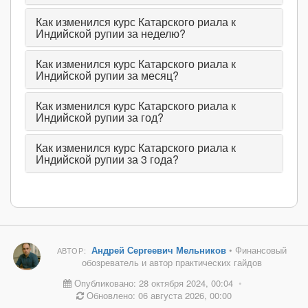
Как изменился курс Катарского риала к
Индийской рупии за неделю?
Как изменился курс Катарского риала к
Индийской рупии за месяц?
Как изменился курс Катарского риала к
Индийской рупии за год?
Как изменился курс Катарского риала к
Индийской рупии за 3 года?
Андрей Сергеевич Мельников
• Финансовый
АВТОР:
обозреватель и автор практических гайдов
Опубликовано: 28 октября 2024, 00:04
•
Обновлено: 06 августа 2026, 00:00