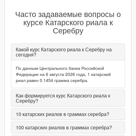
Часто задаваемые вопросы о
курсе Катарского риала к
Серебру
Какой курс Катарского риала к Серебру на
сегодня?
По данным Центрального банка Российской
Федерации на 6 августа 2026 года, 1 катарский
риал равен 0.1454 грамма серебра.
Как формируется курс Катарского риала к
Серебру?
10
катарских риалов в граммах серебра?
100
катарских риалов в граммах серебра?