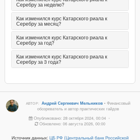
Серебру за неделю?
Как изменился курс Катарского риала к
Серебру за месяц?
Как изменился курс Катарского риала к
Серебру за год?
Как изменился курс Катарского риала к
Серебру за 3 года?
Андрей Сергеевич Мельников
• Финансовый
АВТОР:
обозреватель и автор практических гайдов
Опубликовано: 28 октября 2024, 00:04
•
Обновлено: 06 августа 2026, 00:00
Источник данных:
ЦБ РФ (Центральный банк Российской