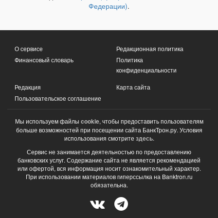
Федерации)
.
О сервисе
Редакционная политика
Финансовый словарь
Политика
конфиденциальности
Редакция
Карта сайта
Пользовательское соглашение
Мы используем файлы
cookie
, чтобы предоставить пользователям
больше возможностей при посещении сайта БанкТрон.ру. Условия
использования смотрите
здесь
.
Сервис не занимается деятельностью по предоставлению
банковских услуг. Содержание сайта не является рекомендацией
или офертой, вся информация носит ознакомительный характер.
При использовании материалов гиперссылка на Banktron.ru
обязательна.