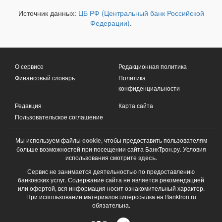
Источник данных:
ЦБ РФ (Центральный банк Российской
Федерации)
.
О сервисе
Редакционная политика
Финансовый словарь
Политика
конфиденциальности
Редакция
Карта сайта
Пользовательское соглашение
Мы используем файлы
cookie
, чтобы предоставить пользователям
больше возможностей при посещении сайта БанкТрон.ру. Условия
использования смотрите
здесь
.
Сервис не занимается деятельностью по предоставлению
банковских услуг. Содержание сайта не является рекомендацией
или офертой, вся информация носит ознакомительный характер.
При использовании материалов гиперссылка на Banktron.ru
обязательна.