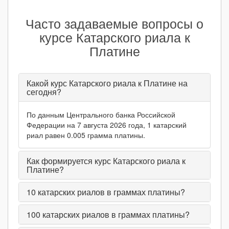
Часто задаваемые вопросы о
курсе Катарского риала к
Платине
Какой курс Катарского риала к Платине на
сегодня?
По данным Центрального банка Российской
Федерации на 7 августа 2026 года, 1 катарский
риал равен 0.005 грамма платины.
Как формируется курс Катарского риала к
Платине?
10
катарских риалов в граммах платины?
100
катарских риалов в граммах платины?