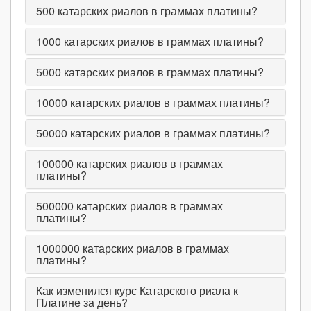
500
катарских риалов в граммах платины?
1000
катарских риалов в граммах платины?
5000
катарских риалов в граммах платины?
10000
катарских риалов в граммах платины?
50000
катарских риалов в граммах платины?
100000
катарских риалов в граммах
платины?
500000
катарских риалов в граммах
платины?
1000000
катарских риалов в граммах
платины?
Как изменился курс Катарского риала к
Платине за день?