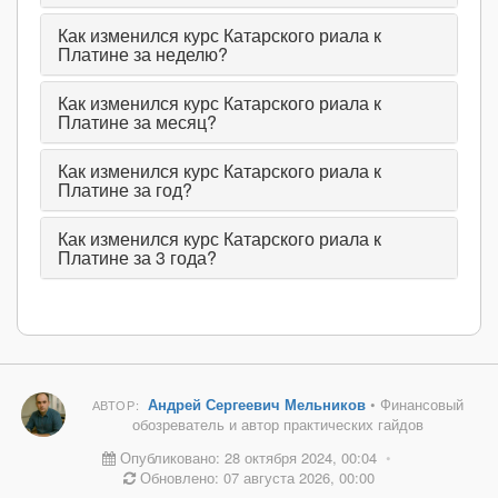
Как изменился курс Катарского риала к
Платине за неделю?
Как изменился курс Катарского риала к
Платине за месяц?
Как изменился курс Катарского риала к
Платине за год?
Как изменился курс Катарского риала к
Платине за 3 года?
Андрей Сергеевич Мельников
• Финансовый
АВТОР:
обозреватель и автор практических гайдов
Опубликовано: 28 октября 2024, 00:04
•
Обновлено: 07 августа 2026, 00:00