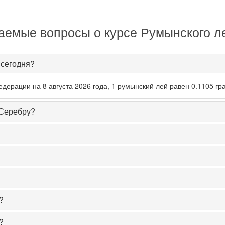
аемые вопросы о курсе Румынского л
 сегодня?
дерации на 8 августа 2026 года, 1 румынский лей равен 0.1105 гр
 Серебру?
?
?