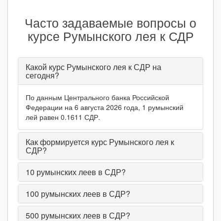
Часто задаваемые вопросы о
курсе Румынского лея к СДР
Какой курс Румынского лея к СДР на
сегодня?
По данным Центрального банка Российской
Федерации на 6 августа 2026 года, 1 румынский
лей равен 0.1611 СДР.
Как формируется курс Румынского лея к
СДР?
10
румынских леев в СДР?
100
румынских леев в СДР?
500
румынских леев в СДР?