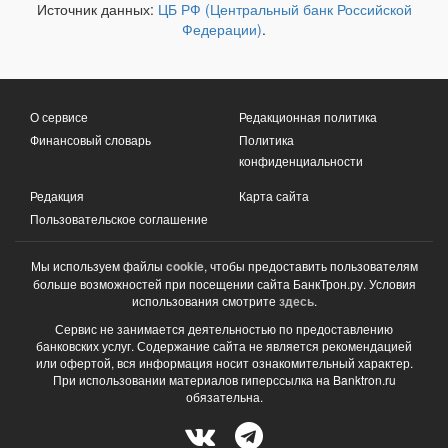
Источник данных:
ЦБ РФ (Центральный банк Российской
Федерации)
.
О сервисе
Редакционная политика
Финансовый словарь
Политика
конфиденциальности
Редакция
Карта сайта
Пользовательское соглашение
Мы используем файлы
cookie
, чтобы предоставить пользователям
больше возможностей при посещении сайта БанкТрон.ру. Условия
использования смотрите
здесь
.
Сервис не занимается деятельностью по предоставлению
банковских услуг. Содержание сайта не является рекомендацией
или офертой, вся информация носит ознакомительный характер.
При использовании материалов гиперссылка на Banktron.ru
обязательна.