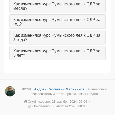
Как изменился курс Румынского лея к СДР за
месяц?
Как изменился курс Румынского лея к СДР за
год?
Как изменился курс Румынского лея к СДР за
3 года?
Как изменился курс Румынского лея к СДР за
5 лет?
Андрей Сергеевич Мельников
• Финансовый
АВТОР:
обозреватель и автор практических гайдов
Опубликовано: 28 октября 2024, 00:04
•
Обновлено: 06 августа 2026, 00:00