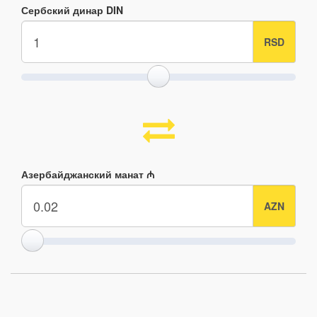
Сербский динар DIN
Азербайджанский манат ₼