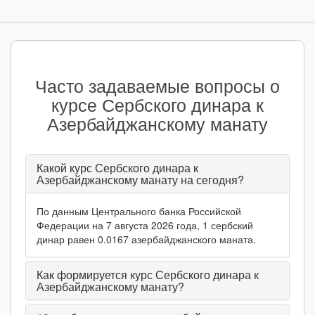
Часто задаваемые вопросы о
курсе Сербского динара к
Азербайджанскому манату
Какой курс Сербского динара к
Азербайджанскому манату на сегодня?
По данным Центрального банка Российской
Федерации на 7 августа 2026 года, 1 сербский
динар равен 0.0167 азербайджанского маната.
Как формируется курс Сербского динара к
Азербайджанскому манату?