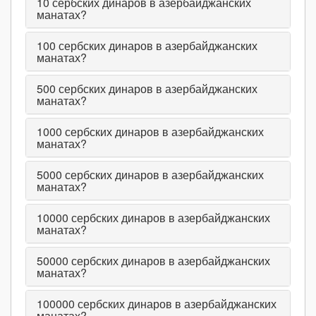
10
сербских динаров в азербайджанских
манатах?
100
сербских динаров в азербайджанских
манатах?
500
сербских динаров в азербайджанских
манатах?
1000
сербских динаров в азербайджанских
манатах?
5000
сербских динаров в азербайджанских
манатах?
10000
сербских динаров в азербайджанских
манатах?
50000
сербских динаров в азербайджанских
манатах?
100000
сербских динаров в азербайджанских
манатах?