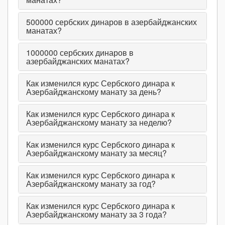
500000
сербских динаров в азербайджанских
манатах?
1000000
сербских динаров в
азербайджанских манатах?
Как изменился курс Сербского динара к
Азербайджанскому манату за день?
Как изменился курс Сербского динара к
Азербайджанскому манату за неделю?
Как изменился курс Сербского динара к
Азербайджанскому манату за месяц?
Как изменился курс Сербского динара к
Азербайджанскому манату за год?
Как изменился курс Сербского динара к
Азербайджанскому манату за 3 года?