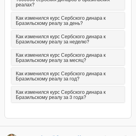
реалах?
Как изменился курс Сербского динара к
Бразильскому реалу за день?
Как изменился курс Сербского динара к
Бразильскому реалу за неделю?
Как изменился курс Сербского динара к
Бразильскому реалу за месяц?
Как изменился курс Сербского динара к
Бразильскому реалу за год?
Как изменился курс Сербского динара к
Бразильскому реалу за 3 года?