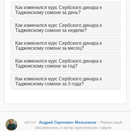
Как изменился курс Сербского динара к
Таджикскому сомони за день?
Как изменился курс Сербского динара к
Таджикскому сомони за неделю?
Как изменился курс Сербского динара к
Таджикскому сомони за месяц?
Как изменился курс Сербского динара к
Таджикскому сомони за год?
Как изменился курс Сербского динара к
Таджикскому сомони за 3 года?
Андрей Сергеевич Мельников
• Финансовый
АВТОР:
обозреватель и автор практических гайдов