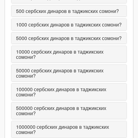
500
сербских динаров в таджикских сомони?
1000
сербских динаров в таджикских сомони?
5000
сербских динаров в таджикских сомони?
10000
сербских динаров в таджикских
сомони?
50000
сербских динаров в таджикских
сомони?
100000
сербских динаров в таджикских
сомони?
500000
сербских динаров в таджикских
сомони?
1000000
сербских динаров в таджикских
сомони?