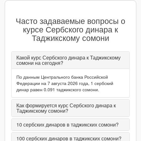
Часто задаваемые вопросы о
курсе Сербского динара к
Таджикскому сомони
Какой курс Сербского динара к Таджикскому
сомони на сегодня?
По данным Центрального банка Российской
Федерации на 7 августа 2026 года, 1 сербский
динар равен 0.091 таджикского сомони.
Как формируется курс Сербского динара к
Таджикскому сомони?
10
сербских динаров в таджикских сомони?
100
сербских динаров в таджикских сомони?