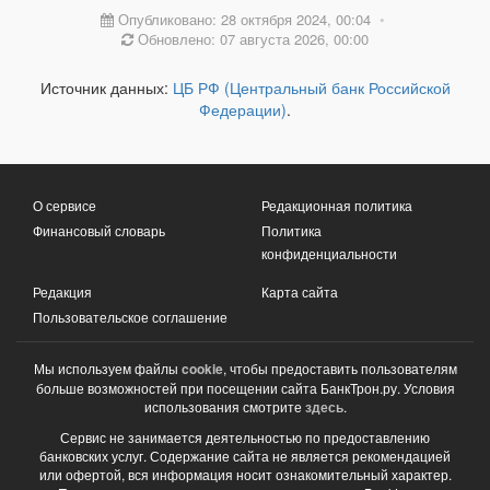
Опубликовано: 28 октября 2024, 00:04
•
Обновлено: 07 августа 2026, 00:00
Источник данных:
ЦБ РФ (Центральный банк Российской
Федерации)
.
О сервисе
Редакционная политика
Финансовый словарь
Политика
конфиденциальности
Редакция
Карта сайта
Пользовательское соглашение
Мы используем файлы
cookie
, чтобы предоставить пользователям
больше возможностей при посещении сайта БанкТрон.ру. Условия
использования смотрите
здесь
.
Сервис не занимается деятельностью по предоставлению
банковских услуг. Содержание сайта не является рекомендацией
или офертой, вся информация носит ознакомительный характер.