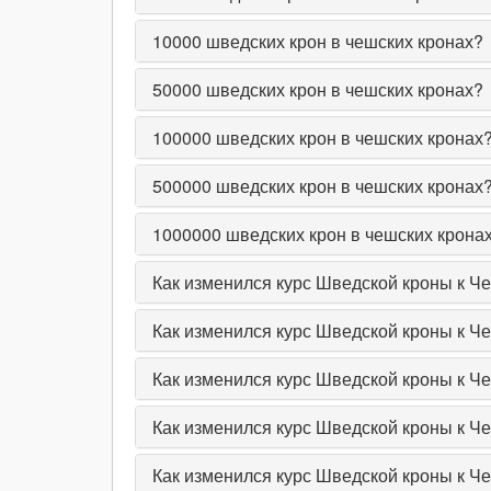
10000
шведских крон в чешских кронах?
50000
шведских крон в чешских кронах?
100000
шведских крон в чешских кронах
500000
шведских крон в чешских кронах
1000000
шведских крон в чешских крона
Как изменился курс Шведской кроны к Че
Как изменился курс Шведской кроны к Ч
Как изменился курс Шведской кроны к Ч
Как изменился курс Шведской кроны к Че
Как изменился курс Шведской кроны к Че