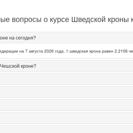
ые вопросы о курсе Шведской кроны 
оне на сегодня?
ерации на 7 августа 2026 года, 1 шведская крона равен 2.2106 че
 Чешской кроне?