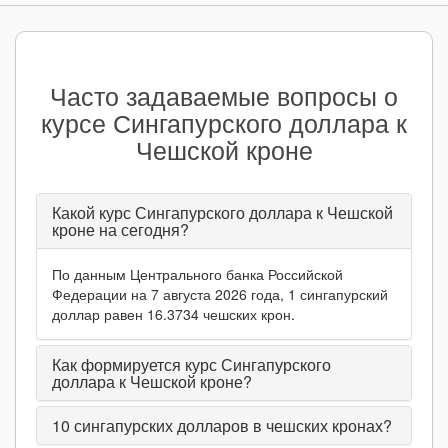
Часто задаваемые вопросы о
курсе Сингапурского доллара к
Чешской кроне
Какой курс Сингапурского доллара к Чешской
кроне на сегодня?
По данным Центрального банка Российской
Федерации на 7 августа 2026 года, 1 сингапурский
доллар равен 16.3734 чешских крон.
Как формируется курс Сингапурского
доллара к Чешской кроне?
10
сингапурских долларов в чешских кронах?