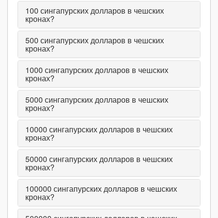
100
сингапурских долларов в чешских
кронах?
500
сингапурских долларов в чешских
кронах?
1000
сингапурских долларов в чешских
кронах?
5000
сингапурских долларов в чешских
кронах?
10000
сингапурских долларов в чешских
кронах?
50000
сингапурских долларов в чешских
кронах?
100000
сингапурских долларов в чешских
кронах?