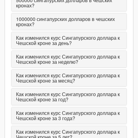
500000
сингапурских долларов в чешских
кронах?
1000000
сингапурских долларов в чешских
кронах?
Как изменился курс Сингапурского доллара к
Чешской кроне за день?
Как изменился курс Сингапурского доллара к
Чешской кроне за неделю?
Как изменился курс Сингапурского доллара к
Чешской кроне за месяц?
Как изменился курс Сингапурского доллара к
Чешской кроне за год?
Как изменился курс Сингапурского доллара к
Чешской кроне за 3 года?
Как изменился курс Сингапурского доллара к
Чешской кроне за 5 лет?