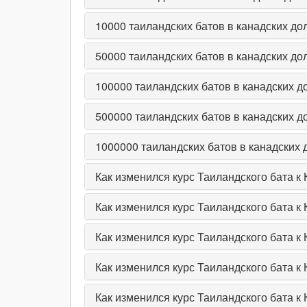
10000
таиландских батов в канадских до
50000
таиландских батов в канадских до
100000
таиландских батов в канадских д
500000
таиландских батов в канадских д
1000000
таиландских батов в канадских
Как изменился курс Таиландского бата к
Как изменился курс Таиландского бата к
Как изменился курс Таиландского бата к
Как изменился курс Таиландского бата к 
Как изменился курс Таиландского бата к 