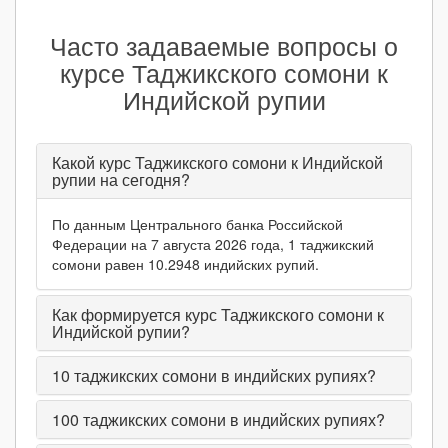
Часто задаваемые вопросы о
курсе Таджикского сомони к
Индийской рупии
Какой курс Таджикского сомони к Индийской
рупии на сегодня?
По данным Центрального банка Российской
Федерации на 7 августа 2026 года, 1 таджикский
сомони равен 10.2948 индийских рупий.
Как формируется курс Таджикского сомони к
Индийской рупии?
10
таджикских сомони в индийских рупиях?
100
таджикских сомони в индийских рупиях?