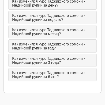
Как изменился курс Таджикского сомони к
Индийской рупии за день?
Как изменился курс Таджикского сомони к
Индийской рупии за неделю?
Как изменился курс Таджикского сомони к
Индийской рупии за месяц?
Как изменился курс Таджикского сомони к
Индийской рупии за год?
Как изменился курс Таджикского сомони к
Индийской рупии за 3 года?
Как изменился курс Таджикского сомони к
Индийской рупии за 5 лет?