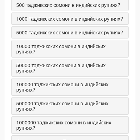
500
таджикских сомони в индийских рупиях?
1000
таджикских сомони в индийских рупиях?
5000
таджикских сомони в индийских рупиях?
10000
таджикских сомони в индийских
рупиях?
50000
таджикских сомони в индийских
рупиях?
100000
таджикских сомони в индийских
рупиях?
500000
таджикских сомони в индийских
рупиях?
1000000
таджикских сомони в индийских
рупиях?