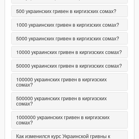
500
украинских гривен в киргизских сомах?
1000
украинских гривен в киргизских сомах?
5000
украинских гривен в киргизских сомах?
10000
украинских гривен в киргизских сомах?
50000
украинских гривен в киргизских сомах?
100000
украинских гривен в киргизских
сомах?
500000
украинских гривен в киргизских
сомах?
1000000
украинских гривен в киргизских
сомах?
Как изменился курс Украинской гривны к