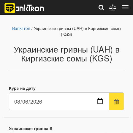
BankTron
/ Украинские гривны (UAH) в Киргизские сомы
(KGS)
Украинские гривны (UAH) в
Киргизские сомы (KGS)
Курс на дату
Украинская гривна ₴