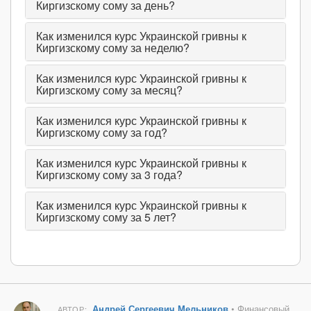
Киргизскому сому за день?
Как изменился курс Украинской гривны к
Киргизскому сому за неделю?
Как изменился курс Украинской гривны к
Киргизскому сому за месяц?
Как изменился курс Украинской гривны к
Киргизскому сому за год?
Как изменился курс Украинской гривны к
Киргизскому сому за 3 года?
Как изменился курс Украинской гривны к
Киргизскому сому за 5 лет?
Андрей Сергеевич Мельников
• Финансовый
АВТОР: