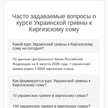
Часто задаваемые вопросы о
курсе Украинской гривны к
Киргизскому сому
Какой курс Украинской гривны к Киргизскому
сому на сегодня?
По данным Центрального банка Российской
Федерации на 6 августа 2026 года, 1 украинская
гривна равен 1.9569 киргизских сомов.
Как формируется курс Украинской гривны к
Киргизскому сому?
10
украинских гривен в киргизских сомах?
100
украинских гривен в киргизских сомах?