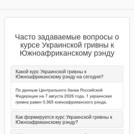
Часто задаваемые вопросы о
курсе Украинской гривны к
Южноафриканскому рэнду
Какой курс Украинской гривны к
Южноафриканскому рэнду на сегодня?
По данным Центрального банка Российской
Федерации на 7 августа 2026 года, 1 украинская
гривна равен 0.365 южноафриканского рэнда.
Как формируется курс Украинской гривны к
Южноафриканскому рэнду?