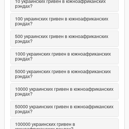
10
украинских гривен в южноафриканских
рэндах?
100
украинских гривен в южноафриканских
рэндах?
500
украинских гривен в южноафриканских
рэндах?
1000
украинских гривен в южноафриканских
рэндах?
5000
украинских гривен в южноафриканских
рэндах?
10000
украинских гривен в южноафриканских
рэндах?
50000
украинских гривен в южноафриканских
рэндах?
100000
украинских гривен в
южноафриканских рэндах?