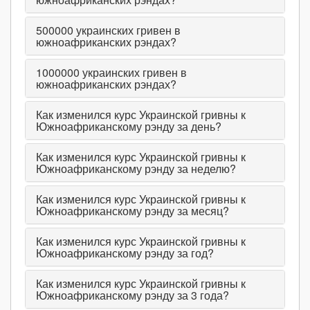
500000
украинских гривен в
южноафриканских рэндах?
1000000
украинских гривен в
южноафриканских рэндах?
Как изменился курс Украинской гривны к
Южноафриканскому рэнду за день?
Как изменился курс Украинской гривны к
Южноафриканскому рэнду за неделю?
Как изменился курс Украинской гривны к
Южноафриканскому рэнду за месяц?
Как изменился курс Украинской гривны к
Южноафриканскому рэнду за год?
Как изменился курс Украинской гривны к
Южноафриканскому рэнду за 3 года?