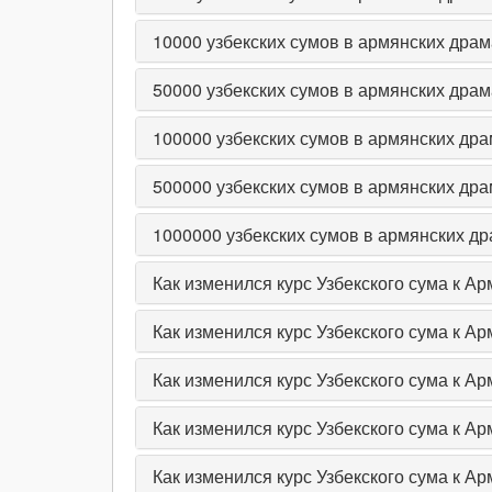
10000
узбекских сумов в армянских дра
50000
узбекских сумов в армянских дра
100000
узбекских сумов в армянских др
500000
узбекских сумов в армянских др
1000000
узбекских сумов в армянских д
Как изменился курс Узбекского сума к А
Как изменился курс Узбекского сума к А
Как изменился курс Узбекского сума к А
Как изменился курс Узбекского сума к Ар
Как изменился курс Узбекского сума к Ар