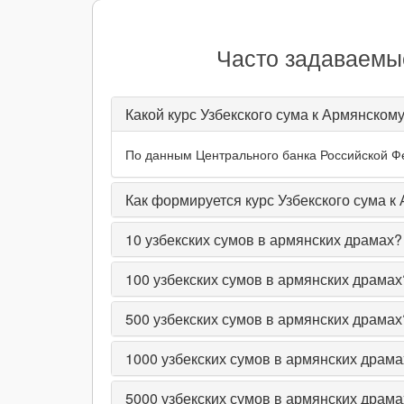
Часто задаваемые
Какой курс Узбекского сума к Армянском
По данным Центрального банка Российской Фед
Как формируется курс Узбекского сума к
10
узбекских сумов в армянских драмах?
100
узбекских сумов в армянских драмах
500
узбекских сумов в армянских драмах
1000
узбекских сумов в армянских драма
5000
узбекских сумов в армянских драма