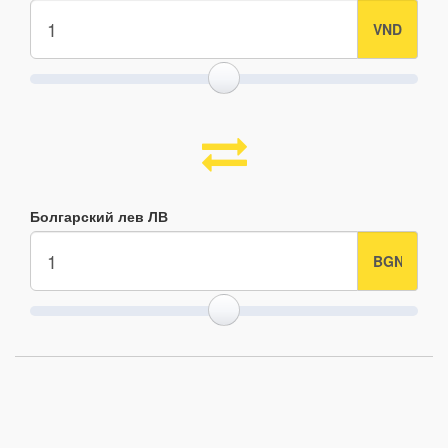
Болгарский лев ЛВ