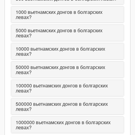
1000
вьетнамских донгов в болгарских
левах?
5000
вьетнамских донгов в болгарских
левах?
10000
вьетнамских донгов в болгарских
левах?
50000
вьетнамских донгов в болгарских
левах?
100000
вьетнамских донгов в болгарских
левах?
500000
вьетнамских донгов в болгарских
левах?
1000000
вьетнамских донгов в болгарских
левах?