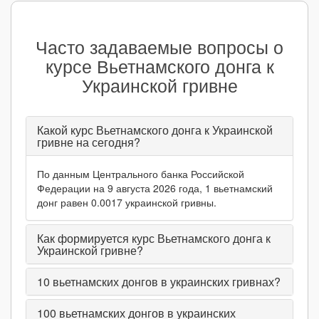
Часто задаваемые вопросы о
курсе Вьетнамского донга к
Украинской гривне
Какой курс Вьетнамского донга к Украинской
гривне на сегодня?
По данным Центрального банка Российской
Федерации на 9 августа 2026 года, 1 вьетнамский
донг равен 0.0017 украинской гривны.
Как формируется курс Вьетнамского донга к
Украинской гривне?
10
вьетнамских донгов в украинских гривнах?
100
вьетнамских донгов в украинских