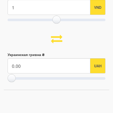
Украинская гривна ₴