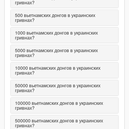
гривнах?
500
вьетнамских донгов в украинских
гривнах?
1000
вьетнамских донгов в украинских
гривнах?
5000
вьетнамских донгов в украинских
гривнах?
10000
вьетнамских донгов в украинских
гривнах?
50000
вьетнамских донгов в украинских
гривнах?
100000
вьетнамских донгов в украинских
гривнах?
500000
вьетнамских донгов в украинских
гривнах?