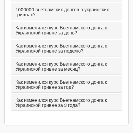
1000000
вьетнамских донгов в украинских
гривнах?
Как изменился курс Вьетнамского донга к
Украинской гривне за день?
Как изменился курс Вьетнамского донга к
Украинской гривне за неделю?
Как изменился курс Вьетнамского донга к
Украинской гривне за месяц?
Как изменился курс Вьетнамского донга к
Украинской гривне за год?
Как изменился курс Вьетнамского донга к
Украинской гривне за 3 года?