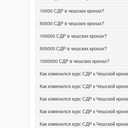
10000
СДР в чешских кронах?
50000
СДР в чешских кронах?
100000
СДР в чешских кронах?
500000
СДР в чешских кронах?
1000000
СДР в чешских кронах?
Как изменился курс СДР к Чешской кроне
Как изменился курс СДР к Чешской крон
Как изменился курс СДР к Чешской кроне
Как изменился курс СДР к Чешской кроне
Как изменился курс СДР к Чешской кроне