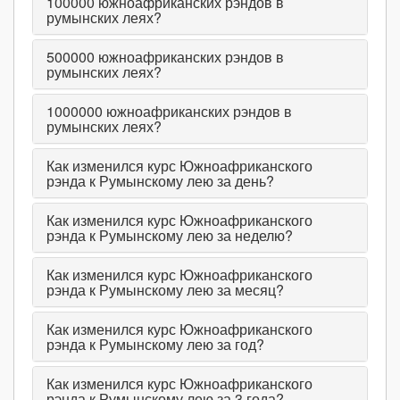
100000
южноафриканских рэндов в
румынских леях?
500000
южноафриканских рэндов в
румынских леях?
1000000
южноафриканских рэндов в
румынских леях?
Как изменился курс Южноафриканского
рэнда к Румынскому лею за день?
Как изменился курс Южноафриканского
рэнда к Румынскому лею за неделю?
Как изменился курс Южноафриканского
рэнда к Румынскому лею за месяц?
Как изменился курс Южноафриканского
рэнда к Румынскому лею за год?
Как изменился курс Южноафриканского
рэнда к Румынскому лею за 3 года?