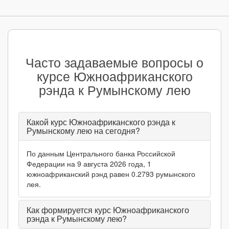
Часто задаваемые вопросы о
курсе Южноафриканского
рэнда к Румынскому лею
Какой курс Южноафриканского рэнда к
Румынскому лею на сегодня?
По данным Центрального банка Российской
Федерации на 9 августа 2026 года, 1
южноафриканский рэнд равен 0.2793 румынского
лея.
Как формируется курс Южноафриканского
рэнда к Румынскому лею?