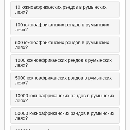
10
южноафриканских рэндов в румынских
леях?
100
южноафриканских рэндов в румынских
леях?
500
южноафриканских рэндов в румынских
леях?
1000
южноафриканских рэндов в румынских
леях?
5000
южноафриканских рэндов в румынских
леях?
10000
южноафриканских рэндов в румынских
леях?
50000
южноафриканских рэндов в румынских
леях?