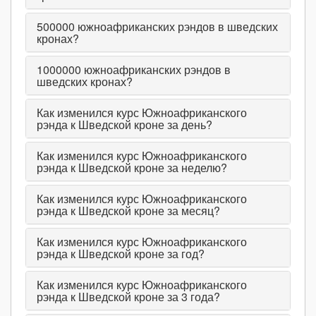
500000
южноафриканских рэндов в шведских
кронах?
1000000
южноафриканских рэндов в
шведских кронах?
Как изменился курс Южноафриканского
рэнда к Шведской кроне за день?
Как изменился курс Южноафриканского
рэнда к Шведской кроне за неделю?
Как изменился курс Южноафриканского
рэнда к Шведской кроне за месяц?
Как изменился курс Южноафриканского
рэнда к Шведской кроне за год?
Как изменился курс Южноафриканского
рэнда к Шведской кроне за 3 года?