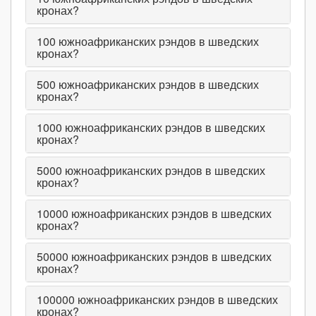
кронах?
100
южноафриканских рэндов в шведских
кронах?
500
южноафриканских рэндов в шведских
кронах?
1000
южноафриканских рэндов в шведских
кронах?
5000
южноафриканских рэндов в шведских
кронах?
10000
южноафриканских рэндов в шведских
кронах?
50000
южноафриканских рэндов в шведских
кронах?
100000
южноафриканских рэндов в шведских
кронах?