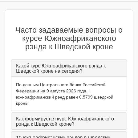
Часто задаваемые вопросы о
курсе Южноафриканского
рэнда к Шведской кроне
Какой курс Южноафриканского рэнда к
Шведской кроне на сегодня?
По данным Центрального банка Российской
Федерации на 9 августа 2026 года, 1
южноафриканский рэнд равен 0.5799 шведской
кроны.
Как формируется курс Южноафриканского
рэнда к Шведской кроне?
10
южноафриканских рэндов в шведских