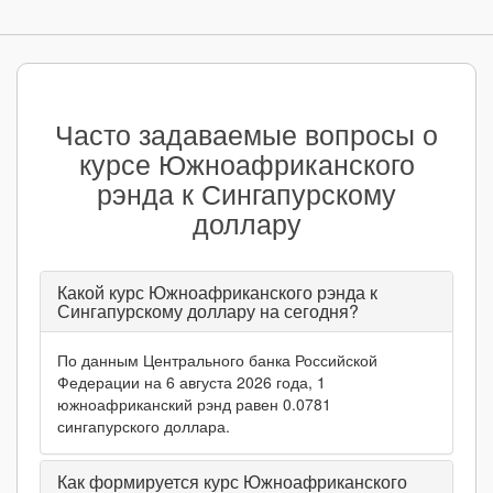
Часто задаваемые вопросы о
курсе Южноафриканского
рэнда к Сингапурскому
доллару
Какой курс Южноафриканского рэнда к
Сингапурскому доллару на сегодня?
По данным Центрального банка Российской
Федерации на 6 августа 2026 года, 1
южноафриканский рэнд равен 0.0781
сингапурского доллара.
Как формируется курс Южноафриканского