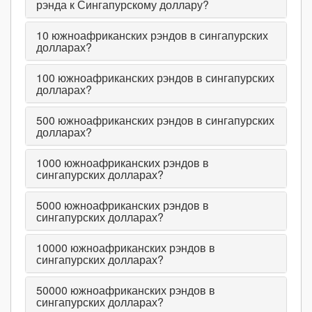
рэнда к Сингапурскому доллару?
10
южноафриканских рэндов в сингапурских
долларах?
100
южноафриканских рэндов в сингапурских
долларах?
500
южноафриканских рэндов в сингапурских
долларах?
1000
южноафриканских рэндов в
сингапурских долларах?
5000
южноафриканских рэндов в
сингапурских долларах?
10000
южноафриканских рэндов в
сингапурских долларах?
50000
южноафриканских рэндов в
сингапурских долларах?