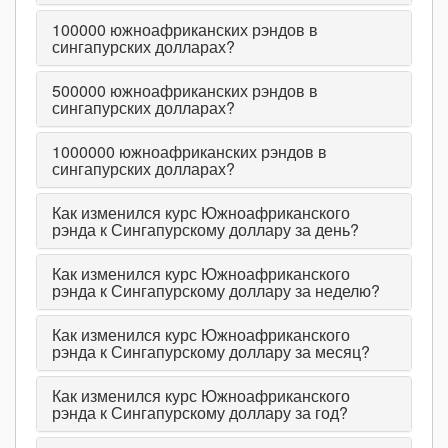
100000
южноафриканских рэндов в
сингапурских долларах?
500000
южноафриканских рэндов в
сингапурских долларах?
1000000
южноафриканских рэндов в
сингапурских долларах?
Как изменился курс Южноафриканского
рэнда к Сингапурскому доллару за день?
Как изменился курс Южноафриканского
рэнда к Сингапурскому доллару за неделю?
Как изменился курс Южноафриканского
рэнда к Сингапурскому доллару за месяц?
Как изменился курс Южноафриканского
рэнда к Сингапурскому доллару за год?