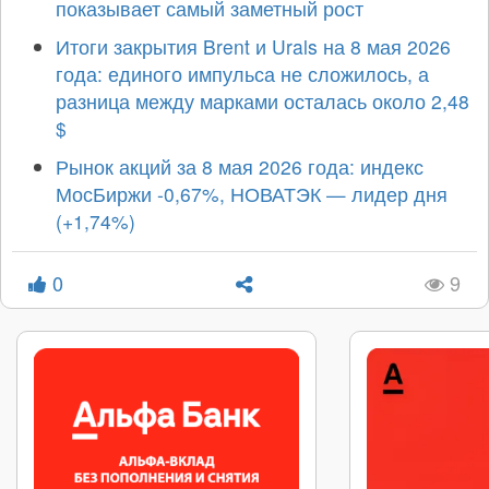
показывает самый заметный рост
Итоги закрытия Brent и Urals на 8 мая 2026
года: единого импульса не сложилось, а
разница между марками осталась около 2,48
$
Рынок акций за 8 мая 2026 года: индекс
МосБиржи -0,67%, НОВАТЭК — лидер дня
(+1,74%)
0
9