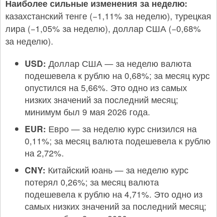
Наиболее сильные изменения за неделю:
казахстанский тенге (−1,11% за неделю), турецкая
лира (−1,05% за неделю), доллар США (−0,68%
за неделю).
USD:
Доллар США — за неделю валюта
подешевела к рублю на 0,68%; за месяц курс
опустился на 5,66%. Это одно из самых
низких значений за последний месяц;
минимум был 9 мая 2026 года.
EUR:
Евро — за неделю курс снизился на
0,11%; за месяц валюта подешевела к рублю
на 2,72%.
CNY:
Китайский юань — за неделю курс
потерял 0,26%; за месяц валюта
подешевела к рублю на 4,71%. Это одно из
самых низких значений за последний месяц;