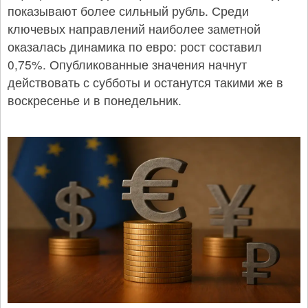
показывают более сильный рубль. Среди
ключевых направлений наиболее заметной
оказалась динамика по евро: рост составил
0,75%. Опубликованные значения начнут
действовать с субботы и останутся такими же в
воскресенье и в понедельник.