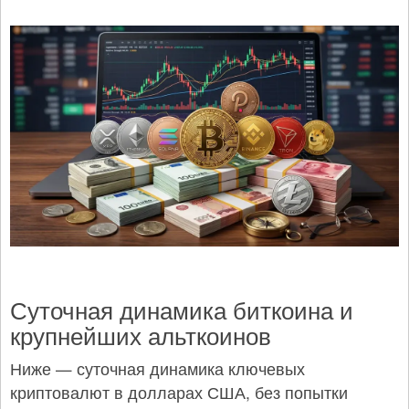
Суточная динамика биткоина и
крупнейших альткоинов
Ниже — суточная динамика ключевых
криптовалют в долларах США, без попытки