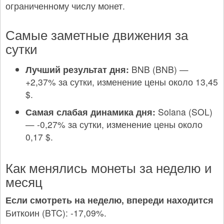
ограниченному числу монет.
Самые заметные движения за
сутки
Лучший результат дня:
BNB (BNB) —
+2,37% за сутки, изменение цены около 13,45
$.
Самая слабая динамика дня:
Solana (SOL)
— -0,27% за сутки, изменение цены около
0,17 $.
Как менялись монеты за неделю и
месяц
Если смотреть на неделю, впереди находится
Биткоин (BTC): -17,09%.