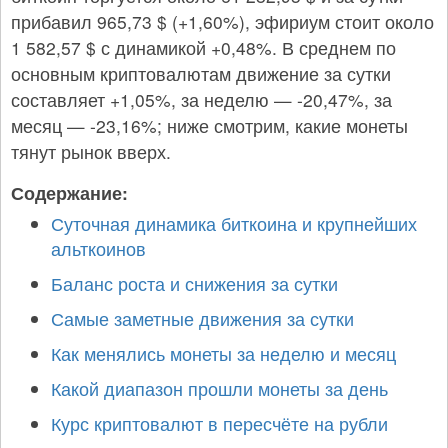
прибавил 965,73 $ (+1,60%), эфириум стоит около
1 582,57 $ с динамикой +0,48%. В среднем по
основным криптовалютам движение за сутки
составляет +1,05%, за неделю — -20,47%, за
месяц — -23,16%; ниже смотрим, какие монеты
тянут рынок вверх.
Содержание:
Суточная динамика биткоина и крупнейших
альткоинов
Баланс роста и снижения за сутки
Самые заметные движения за сутки
Как менялись монеты за неделю и месяц
Какой диапазон прошли монеты за день
Курс криптовалют в пересчёте на рубли