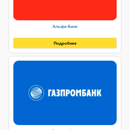
Альфа-Банк
Подробнее