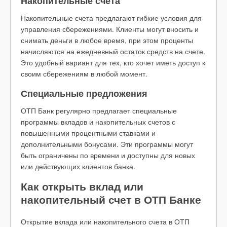
Накопительные счета
Накопительные счета предлагают гибкие условия для
управления сбережениями. Клиенты могут вносить и
снимать деньги в любое время, при этом проценты
начисляются на ежедневный остаток средств на счете.
Это удобный вариант для тех, кто хочет иметь доступ к
своим сбережениям в любой момент.
Специальные предложения
ОТП Банк регулярно предлагает специальные
программы вкладов и накопительных счетов с
повышенными процентными ставками и
дополнительными бонусами. Эти программы могут
быть ограничены по времени и доступны для новых
или действующих клиентов банка.
Как открыть вклад или
накопительный счет в ОТП Банке
Открытие вклада или накопительного счета в ОТП