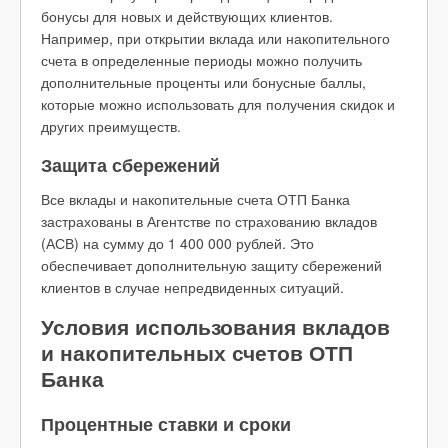
бонусы для новых и действующих клиентов.
Например, при открытии вклада или накопительного
счета в определенные периоды можно получить
дополнительные проценты или бонусные баллы,
которые можно использовать для получения скидок и
других преимуществ.
Защита сбережений
Все вклады и накопительные счета ОТП Банка
застрахованы в Агентстве по страхованию вкладов
(АСВ) на сумму до 1 400 000 рублей. Это
обеспечивает дополнительную защиту сбережений
клиентов в случае непредвиденных ситуаций.
Условия использования вкладов
и накопительных счетов ОТП
Банка
Процентные ставки и сроки