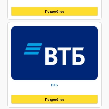
Подробнее
ВТБ
Подробнее