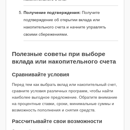
Получение подтверждения:
Получите
подтверждение об открытии вклада или
накопительного счета и начните управлять
своими сбережениями.
Полезные советы при выборе
вклада или накопительного счета
Сравнивайте условия
Перед тем как выбрать вклад или накопительный счет,
сравните условия различных программ, чтобы найти
наиболее выгодное предложение. Обратите внимание
на процентные ставки, сроки, минимальные суммы и
возможность пополнения и снятия средств.
Рассчитывайте свои возможности