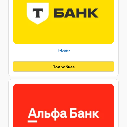
Т‑Банк
Подробнее