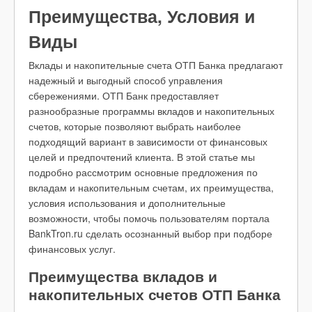
Преимущества, Условия и
Виды
Вклады и накопительные счета ОТП Банка предлагают
надежный и выгодный способ управления
сбережениями. ОТП Банк предоставляет
разнообразные программы вкладов и накопительных
счетов, которые позволяют выбрать наиболее
подходящий вариант в зависимости от финансовых
целей и предпочтений клиента. В этой статье мы
подробно рассмотрим основные предложения по
вкладам и накопительным счетам, их преимущества,
условия использования и дополнительные
возможности, чтобы помочь пользователям портала
BankTron.ru сделать осознанный выбор при подборе
финансовых услуг.
Преимущества вкладов и
накопительных счетов ОТП Банка